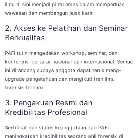
ilmu di sini menjadi pintu emas dalam memperluas
wawasan dan membangun jejak karir.
2. Akses ke Pelatihan dan Seminar
Berkualitas
PAFI rutin mengadakan workshop, seminar, dan
konferensi bertaraf nasional dan internasional. Semua
ini dirancang supaya anggota dapat terus meng-
upgrade pengetahuan dan mengikuti tren ilmu
forensik terbaru.
3. Pengakuan Resmi dan
Kredibilitas Profesional
Sertifikat dan status keanggotaan dari PAFI
meningkatkan kredibilitas seorang ahli forensik di