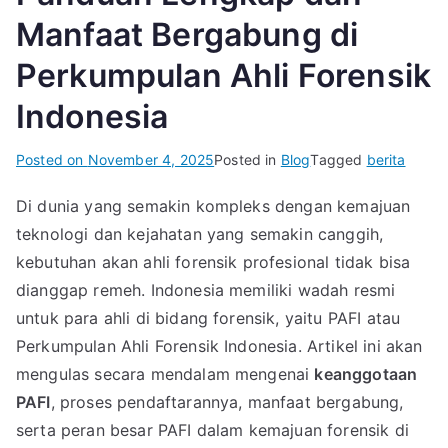
Manfaat Bergabung di
Perkumpulan Ahli Forensik
Indonesia
Posted on
November 4, 2025
Posted in
Blog
Tagged
berita
Di dunia yang semakin kompleks dengan kemajuan
teknologi dan kejahatan yang semakin canggih,
kebutuhan akan ahli forensik profesional tidak bisa
dianggap remeh. Indonesia memiliki wadah resmi
untuk para ahli di bidang forensik, yaitu PAFI atau
Perkumpulan Ahli Forensik Indonesia. Artikel ini akan
mengulas secara mendalam mengenai
keanggotaan
PAFI
, proses pendaftarannya, manfaat bergabung,
serta peran besar PAFI dalam kemajuan forensik di