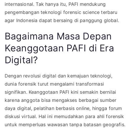
internasional. Tak hanya itu, PAFI mendukung
pengembangan teknologi forensic science terbaru
agar Indonesia dapat bersaing di panggung global.
Bagaimana Masa Depan
Keanggotaan PAFI di Era
Digital?
Dengan revolusi digital dan kemajuan teknologi,
dunia forensik turut mengalami transformasi
signifikan. Keanggotaan PAFI kini semakin bernilai
karena anggota bisa mengakses berbagai sumber
daya digital, pelatihan berbasis online, hingga forum
diskusi virtual. Hal ini memudahkan para ahli forensik
untuk memperluas wawasan tanpa batasan geografis.