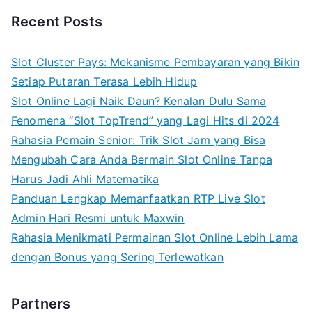
Recent Posts
Slot Cluster Pays: Mekanisme Pembayaran yang Bikin
Setiap Putaran Terasa Lebih Hidup
Slot Online Lagi Naik Daun? Kenalan Dulu Sama
Fenomena “Slot TopTrend” yang Lagi Hits di 2024
Rahasia Pemain Senior: Trik Slot Jam yang Bisa
Mengubah Cara Anda Bermain Slot Online Tanpa
Harus Jadi Ahli Matematika
Panduan Lengkap Memanfaatkan RTP Live Slot
Admin Hari Resmi untuk Maxwin
Rahasia Menikmati Permainan Slot Online Lebih Lama
dengan Bonus yang Sering Terlewatkan
Partners