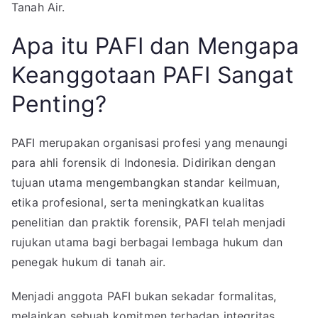
Tanah Air.
Apa itu PAFI dan Mengapa
Keanggotaan PAFI Sangat
Penting?
PAFI merupakan organisasi profesi yang menaungi
para ahli forensik di Indonesia. Didirikan dengan
tujuan utama mengembangkan standar keilmuan,
etika profesional, serta meningkatkan kualitas
penelitian dan praktik forensik, PAFI telah menjadi
rujukan utama bagi berbagai lembaga hukum dan
penegak hukum di tanah air.
Menjadi anggota PAFI bukan sekadar formalitas,
melainkan sebuah komitmen terhadap integritas,