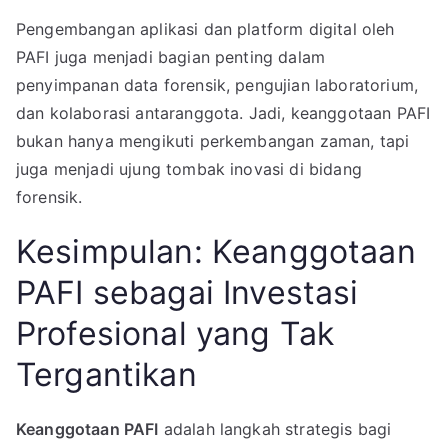
Pengembangan aplikasi dan platform digital oleh
PAFI juga menjadi bagian penting dalam
penyimpanan data forensik, pengujian laboratorium,
dan kolaborasi antaranggota. Jadi, keanggotaan PAFI
bukan hanya mengikuti perkembangan zaman, tapi
juga menjadi ujung tombak inovasi di bidang
forensik.
Kesimpulan: Keanggotaan
PAFI sebagai Investasi
Profesional yang Tak
Tergantikan
Keanggotaan PAFI
adalah langkah strategis bagi