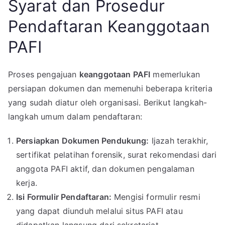
Syarat dan Prosedur
Pendaftaran Keanggotaan
PAFI
Proses pengajuan
keanggotaan PAFI
memerlukan
persiapan dokumen dan memenuhi beberapa kriteria
yang sudah diatur oleh organisasi. Berikut langkah-
langkah umum dalam pendaftaran:
Persiapkan Dokumen Pendukung:
Ijazah terakhir,
sertifikat pelatihan forensik, surat rekomendasi dari
anggota PAFI aktif, dan dokumen pengalaman
kerja.
Isi Formulir Pendaftaran:
Mengisi formulir resmi
yang dapat diunduh melalui situs PAFI atau