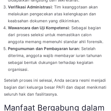
didapatkan langsung dari sekretariat.
Verifikasi Administrasi:
Tim keanggotaan akan
melakukan pengecekan atas kelengkapan dan
keabsahan dokumen yang dikirimkan.
Wawancara dan Uji Kompetensi:
Sebagai bagian
dari proses seleksi untuk memastikan calon
anggota memang memenuhi standar ahli forensik.
Pengumuman dan Pembayaran Iuran:
Setelah
diterima, anggota wajib membayar iuran tahunan
sebagai bentuk dukungan terhadap kegiatan
organisasi.
Setelah proses ini selesai, Anda secara resmi menjadi
bagian dari keluarga besar PAFI dan dapat menikmati
seluruh hak dan fasilitasnya.
Manfaat Bergabung dalam