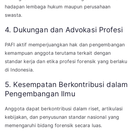
hadapan lembaga hukum maupun perusahaan
swasta.
4. Dukungan dan Advokasi Profesi
PAFI aktif memperjuangkan hak dan pengembangan
kemampuan anggota terutama terkait dengan
standar kerja dan etika profesi forensik yang berlaku
di Indonesia.
5. Kesempatan Berkontribusi dalam
Pengembangan Ilmu
Anggota dapat berkontribusi dalam riset, artikulasi
kebijakan, dan penyusunan standar nasional yang
memengaruhi bidang forensik secara luas.