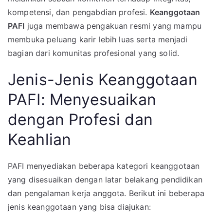
kompetensi, dan pengabdian profesi.
Keanggotaan
PAFI
juga membawa pengakuan resmi yang mampu
membuka peluang karir lebih luas serta menjadi
bagian dari komunitas profesional yang solid.
Jenis-Jenis Keanggotaan
PAFI: Menyesuaikan
dengan Profesi dan
Keahlian
PAFI menyediakan beberapa kategori keanggotaan
yang disesuaikan dengan latar belakang pendidikan
dan pengalaman kerja anggota. Berikut ini beberapa
jenis keanggotaan yang bisa diajukan: