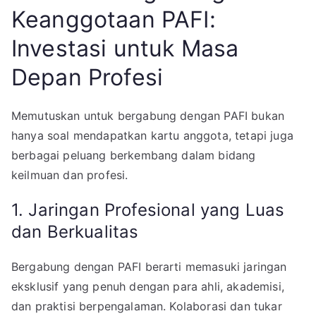
Keanggotaan PAFI:
Investasi untuk Masa
Depan Profesi
Memutuskan untuk bergabung dengan PAFI bukan
hanya soal mendapatkan kartu anggota, tetapi juga
berbagai peluang berkembang dalam bidang
keilmuan dan profesi.
1. Jaringan Profesional yang Luas
dan Berkualitas
Bergabung dengan PAFI berarti memasuki jaringan
eksklusif yang penuh dengan para ahli, akademisi,
dan praktisi berpengalaman. Kolaborasi dan tukar