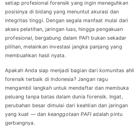
setiap profesional forensik yang ingin meneguhkan
posisinya di bidang yang menuntut akurasi dan
integritas tinggi. Dengan segala manfaat mulai dari
akses pelatihan, jaringan luas, hingga pengakuan
profesional, bergabung dalam PAFI bukan sekadar
pilihan, melainkan investasi jangka panjang yang
membuahkan hasil nyata.
Apakah Anda siap menjadi bagian dari komunitas ahli
forensik terbaik di Indonesia? Jangan ragu
mengambil langkah untuk mendaftar dan membuka
peluang tanpa batas dalam dunia forensik. Ingat,
perubahan besar dimulai dari keahlian dan jaringan
yang kuat — dan
keanggotaan PAFI
adalah pintu
gerbangnya.