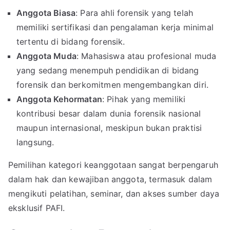
Anggota Biasa
: Para ahli forensik yang telah
memiliki sertifikasi dan pengalaman kerja minimal
tertentu di bidang forensik.
Anggota Muda
: Mahasiswa atau profesional muda
yang sedang menempuh pendidikan di bidang
forensik dan berkomitmen mengembangkan diri.
Anggota Kehormatan
: Pihak yang memiliki
kontribusi besar dalam dunia forensik nasional
maupun internasional, meskipun bukan praktisi
langsung.
Pemilihan kategori keanggotaan sangat berpengaruh
dalam hak dan kewajiban anggota, termasuk dalam
mengikuti pelatihan, seminar, dan akses sumber daya
eksklusif PAFI.