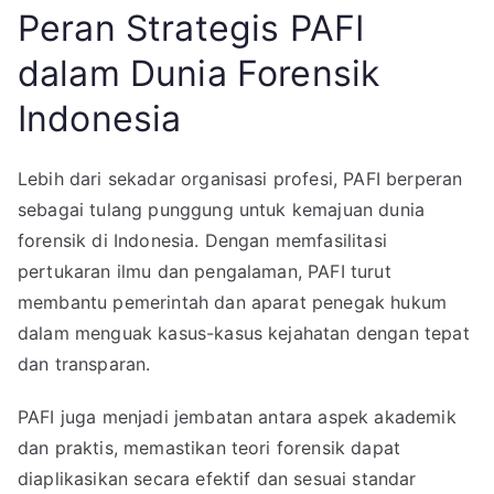
Peran Strategis PAFI
dalam Dunia Forensik
Indonesia
Lebih dari sekadar organisasi profesi, PAFI berperan
sebagai tulang punggung untuk kemajuan dunia
forensik di Indonesia. Dengan memfasilitasi
pertukaran ilmu dan pengalaman, PAFI turut
membantu pemerintah dan aparat penegak hukum
dalam menguak kasus-kasus kejahatan dengan tepat
dan transparan.
PAFI juga menjadi jembatan antara aspek akademik
dan praktis, memastikan teori forensik dapat
diaplikasikan secara efektif dan sesuai standar