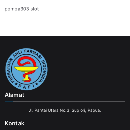
pompa303 slot
Alamat
Jl. Pantai Utara No.3, Supiori, Papua.
Kontak