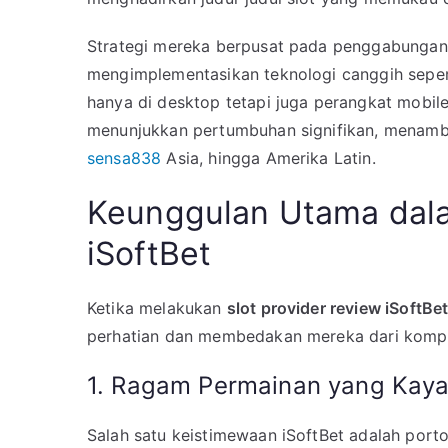
Strategi mereka berpusat pada penggabungan
mengimplementasikan teknologi canggih seper
hanya di desktop tetapi juga perangkat mobile
menunjukkan pertumbuhan signifikan, menamb
sensa838
Asia, hingga Amerika Latin.
Keunggulan Utama dala
iSoftBet
Ketika melakukan
slot provider review iSoftBe
perhatian dan membedakan mereka dari kompe
1. Ragam Permainan yang Kay
Salah satu keistimewaan iSoftBet adalah portof