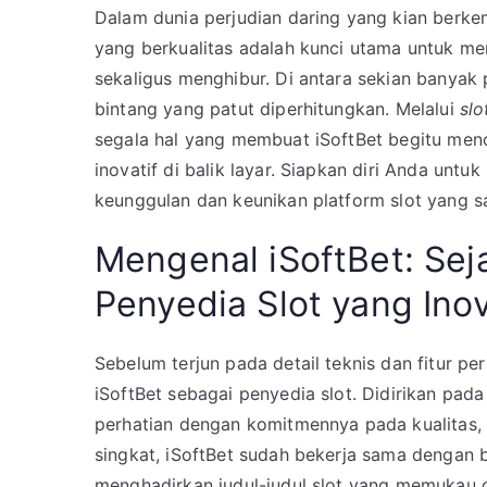
Dalam dunia perjudian daring yang kian berk
yang berkualitas adalah kunci utama untuk 
sekaligus menghibur. Di antara sekian banyak 
bintang yang patut diperhitungkan. Melalui
slo
segala hal yang membuat iSoftBet begitu meno
inovatif di balik layar. Siapkan diri Anda un
keunggulan dan keunikan platform slot yang sa
Mengenal iSoftBet: Se
Penyedia Slot yang Inov
Sebelum terjun pada detail teknis dan fitur p
iSoftBet sebagai penyedia slot. Didirikan pad
perhatian dengan komitmennya pada kualitas,
singkat, iSoftBet sudah bekerja sama dengan 
menghadirkan judul-judul slot yang memukau d