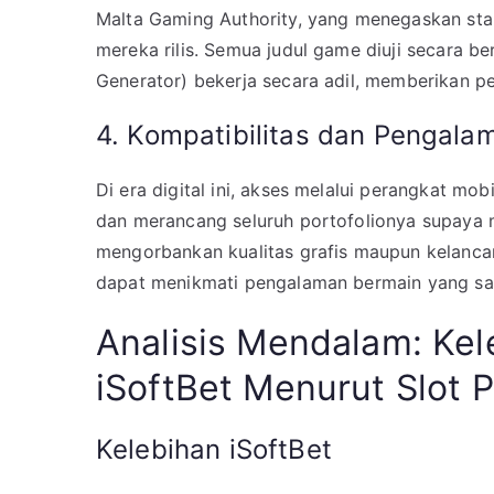
Malta Gaming Authority, yang menegaskan st
mereka rilis. Semua judul game diuji secara
Generator) bekerja secara adil, memberikan p
4. Kompatibilitas dan Pengala
Di era digital ini, akses melalui perangkat mo
dan merancang seluruh portofolionya supaya 
mengorbankan kualitas grafis maupun kelanc
dapat menikmati pengalaman bermain yang s
Analisis Mendalam: Ke
iSoftBet Menurut Slot P
Kelebihan iSoftBet