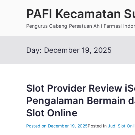
Skip
PAFI Kecamatan Su
to
content
Pengurus Cabang Persatuan Ahli Farmasi Indo
Day:
December 19, 2025
Slot Provider Review i
Pengalaman Bermain dan
Slot Online
Posted on
December 19, 2025
Posted in
Judi Slot Onl