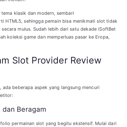
 tema klasik dan modern, sembari
ti HTML5, sehingga pemain bisa menikmati slot tidak
 secara mulus. Sudah lebih dari satu dekade iSoftBet
ah koleksi game dan memperluas pasar ke Eropa,
m Slot Provider Review
t
, ada beberapa aspek yang langsung mencuri
titor:
a dan Beragam
olio permainan slot yang begitu ekstensif. Mulai dari