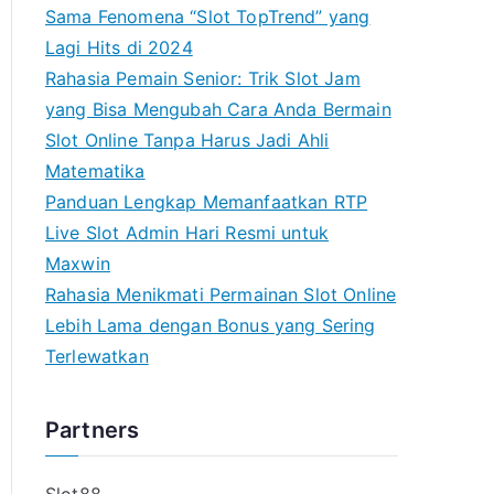
Sama Fenomena “Slot TopTrend” yang
Lagi Hits di 2024
Rahasia Pemain Senior: Trik Slot Jam
yang Bisa Mengubah Cara Anda Bermain
Slot Online Tanpa Harus Jadi Ahli
Matematika
Panduan Lengkap Memanfaatkan RTP
Live Slot Admin Hari Resmi untuk
Maxwin
Rahasia Menikmati Permainan Slot Online
Lebih Lama dengan Bonus yang Sering
Terlewatkan
Partners