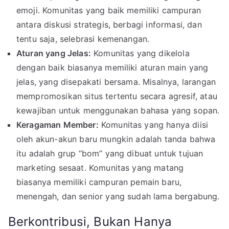
emoji. Komunitas yang baik memiliki campuran
antara diskusi strategis, berbagi informasi, dan
tentu saja, selebrasi kemenangan.
Aturan yang Jelas:
Komunitas yang dikelola
dengan baik biasanya memiliki aturan main yang
jelas, yang disepakati bersama. Misalnya, larangan
mempromosikan situs tertentu secara agresif, atau
kewajiban untuk menggunakan bahasa yang sopan.
Keragaman Member:
Komunitas yang hanya diisi
oleh akun-akun baru mungkin adalah tanda bahwa
itu adalah grup “bom” yang dibuat untuk tujuan
marketing sesaat. Komunitas yang matang
biasanya memiliki campuran pemain baru,
menengah, dan senior yang sudah lama bergabung.
Berkontribusi, Bukan Hanya