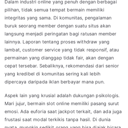
Dalam industri online yang penuh dengan berbagai
pilihan, tidak semua tempat bermain memiliki
integritas yang sama. Di komunitas, pengalaman
buruk seorang member dengan suatu situs akan
langsung menjadi peringatan bagi ratusan member
lainnya. Laporan tentang proses withdraw yang
lambat, customer service yang tidak responsif, atau
permainan yang dianggap tidak fair, akan dengan
cepat tersebar. Sebaliknya, rekomendasi dari senior
yang kredibel di komunitas sering kali lebih
dipercaya daripada iklan berbayar mana pun.
Aspek lain yang krusial adalah dukungan psikologis.
Mari jujur, bermain slot online memiliki pasang surut
emosi. Ada euforia saat jackpot terkait, dan ada juga
frustasi saat modal terkikis tanpa hasil. Di dunia
nyata, mungkin sedikit orang yang bisa diajak bicara