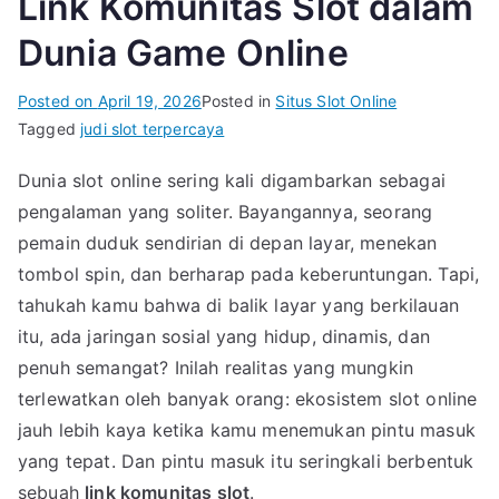
Link Komunitas Slot dalam
Dunia Game Online
Posted on
April 19, 2026
Posted in
Situs Slot Online
Tagged
judi slot terpercaya
Dunia slot online sering kali digambarkan sebagai
pengalaman yang soliter. Bayangannya, seorang
pemain duduk sendirian di depan layar, menekan
tombol spin, dan berharap pada keberuntungan. Tapi,
tahukah kamu bahwa di balik layar yang berkilauan
itu, ada jaringan sosial yang hidup, dinamis, dan
penuh semangat? Inilah realitas yang mungkin
terlewatkan oleh banyak orang: ekosistem slot online
jauh lebih kaya ketika kamu menemukan pintu masuk
yang tepat. Dan pintu masuk itu seringkali berbentuk
sebuah
link komunitas slot
.