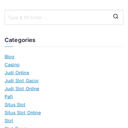
S
e
a
Categories
r
c
Blog
h
Casino
f
Judi Online
o
Judi Slot Gacor
r
Judi Slot Online
:
Pafi
Situs Slot
Situs Slot Online
Slot