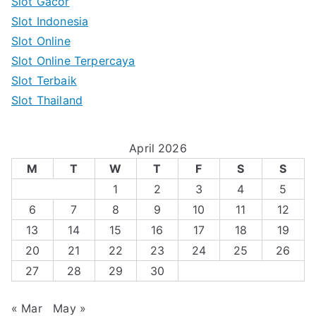
Slot Gacor
Slot Indonesia
Slot Online
Slot Online Terpercaya
Slot Terbaik
Slot Thailand
April 2026
M
T
W
T
F
S
S
1
2
3
4
5
6
7
8
9
10
11
12
13
14
15
16
17
18
19
20
21
22
23
24
25
26
27
28
29
30
« Mar
May »