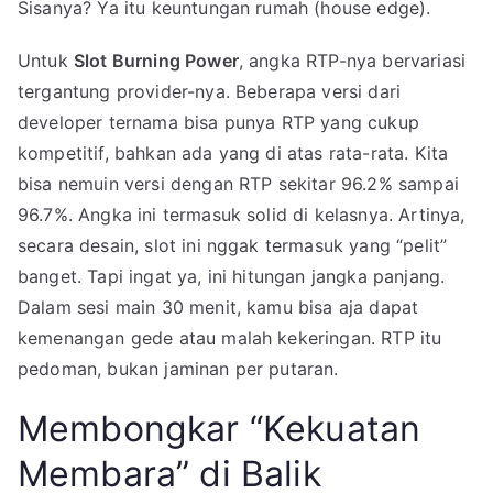
Sisanya? Ya itu keuntungan rumah (house edge).
Untuk
Slot Burning Power
, angka RTP-nya bervariasi
tergantung provider-nya. Beberapa versi dari
developer ternama bisa punya RTP yang cukup
kompetitif, bahkan ada yang di atas rata-rata. Kita
bisa nemuin versi dengan RTP sekitar 96.2% sampai
96.7%. Angka ini termasuk solid di kelasnya. Artinya,
secara desain, slot ini nggak termasuk yang “pelit”
banget. Tapi ingat ya, ini hitungan jangka panjang.
Dalam sesi main 30 menit, kamu bisa aja dapat
kemenangan gede atau malah kekeringan. RTP itu
pedoman, bukan jaminan per putaran.
Membongkar “Kekuatan
Membara” di Balik