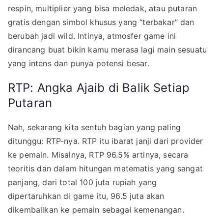
respin, multiplier yang bisa meledak, atau putaran
gratis dengan simbol khusus yang “terbakar” dan
berubah jadi wild. Intinya, atmosfer game ini
dirancang buat bikin kamu merasa lagi main sesuatu
yang intens dan punya potensi besar.
RTP: Angka Ajaib di Balik Setiap
Putaran
Nah, sekarang kita sentuh bagian yang paling
ditunggu: RTP-nya. RTP itu ibarat janji dari provider
ke pemain. Misalnya, RTP 96.5% artinya, secara
teoritis dan dalam hitungan matematis yang sangat
panjang, dari total 100 juta rupiah yang
dipertaruhkan di game itu, 96.5 juta akan
dikembalikan ke pemain sebagai kemenangan.