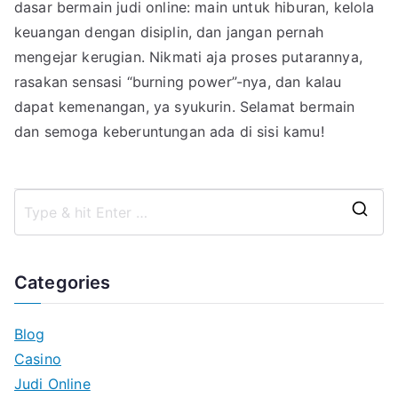
dasar bermain judi online: main untuk hiburan, kelola
keuangan dengan disiplin, dan jangan pernah
mengejar kerugian. Nikmati aja proses putarannya,
rasakan sensasi “burning power”-nya, dan kalau
dapat kemenangan, ya syukurin. Selamat bermain
dan semoga keberuntungan ada di sisi kamu!
S
e
a
Categories
r
c
Blog
h
Casino
f
Judi Online
o