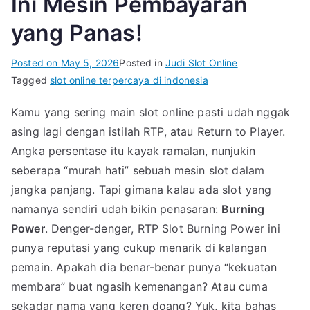
Ini Mesin Pembayaran
yang Panas!
Posted on
May 5, 2026
Posted in
Judi Slot Online
Tagged
slot online terpercaya di indonesia
Kamu yang sering main slot online pasti udah nggak
asing lagi dengan istilah RTP, atau Return to Player.
Angka persentase itu kayak ramalan, nunjukin
seberapa “murah hati” sebuah mesin slot dalam
jangka panjang. Tapi gimana kalau ada slot yang
namanya sendiri udah bikin penasaran:
Burning
Power
. Denger-denger, RTP Slot Burning Power ini
punya reputasi yang cukup menarik di kalangan
pemain. Apakah dia benar-benar punya “kekuatan
membara” buat ngasih kemenangan? Atau cuma
sekadar nama yang keren doang? Yuk, kita bahas