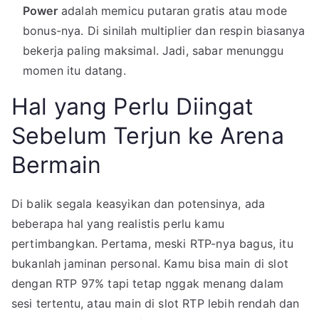
Power
adalah memicu putaran gratis atau mode
bonus-nya. Di sinilah multiplier dan respin biasanya
bekerja paling maksimal. Jadi, sabar menunggu
momen itu datang.
Hal yang Perlu Diingat
Sebelum Terjun ke Arena
Bermain
Di balik segala keasyikan dan potensinya, ada
beberapa hal yang realistis perlu kamu
pertimbangkan. Pertama, meski RTP-nya bagus, itu
bukanlah jaminan personal. Kamu bisa main di slot
dengan RTP 97% tapi tetap nggak menang dalam
sesi tertentu, atau main di slot RTP lebih rendah dan