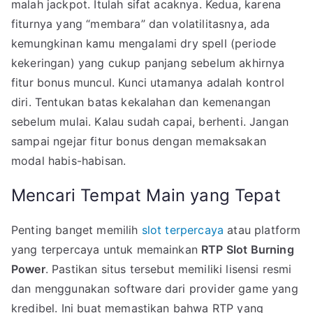
malah jackpot. Itulah sifat acaknya. Kedua, karena
fiturnya yang “membara” dan volatilitasnya, ada
kemungkinan kamu mengalami dry spell (periode
kekeringan) yang cukup panjang sebelum akhirnya
fitur bonus muncul. Kunci utamanya adalah kontrol
diri. Tentukan batas kekalahan dan kemenangan
sebelum mulai. Kalau sudah capai, berhenti. Jangan
sampai ngejar fitur bonus dengan memaksakan
modal habis-habisan.
Mencari Tempat Main yang Tepat
Penting banget memilih
slot terpercaya
atau platform
yang terpercaya untuk memainkan
RTP Slot Burning
Power
. Pastikan situs tersebut memiliki lisensi resmi
dan menggunakan software dari provider game yang
kredibel. Ini buat memastikan bahwa RTP yang