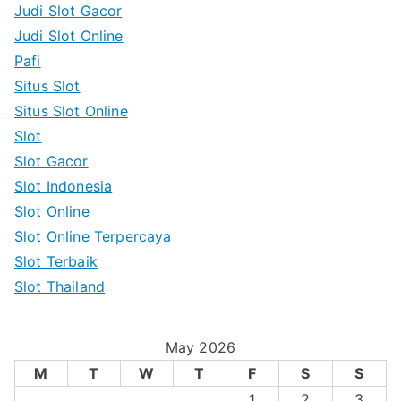
Judi Slot Gacor
r
Judi Slot Online
:
Pafi
Situs Slot
Situs Slot Online
Slot
Slot Gacor
Slot Indonesia
Slot Online
Slot Online Terpercaya
Slot Terbaik
Slot Thailand
May 2026
M
T
W
T
F
S
S
1
2
3