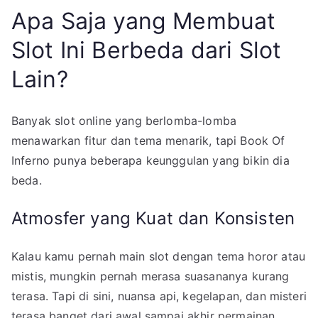
Apa Saja yang Membuat
Slot Ini Berbeda dari Slot
Lain?
Banyak slot online yang berlomba-lomba
menawarkan fitur dan tema menarik, tapi Book Of
Inferno punya beberapa keunggulan yang bikin dia
beda.
Atmosfer yang Kuat dan Konsisten
Kalau kamu pernah main slot dengan tema horor atau
mistis, mungkin pernah merasa suasananya kurang
terasa. Tapi di sini, nuansa api, kegelapan, dan misteri
terasa banget dari awal sampai akhir permainan.