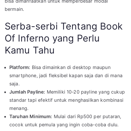
bisa dimanfaatkan untuk memperbesar modal
bermain.
Serba-serbi Tentang Book
Of Inferno yang Perlu
Kamu Tahu
Platform:
Bisa dimainkan di desktop maupun
smartphone, jadi fleksibel kapan saja dan di mana
saja.
Jumlah Payline:
Memiliki 10-20 payline yang cukup
standar tapi efektif untuk menghasilkan kombinasi
menang.
Taruhan Minimum:
Mulai dari Rp500 per putaran,
cocok untuk pemula yang ingin coba-coba dulu.