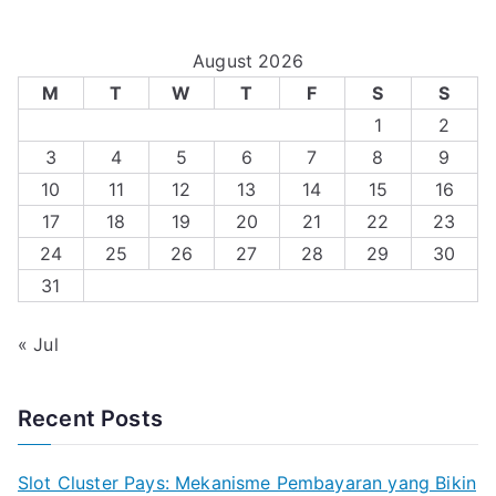
August 2026
M
T
W
T
F
S
S
1
2
3
4
5
6
7
8
9
10
11
12
13
14
15
16
17
18
19
20
21
22
23
24
25
26
27
28
29
30
31
« Jul
Recent Posts
Slot Cluster Pays: Mekanisme Pembayaran yang Bikin