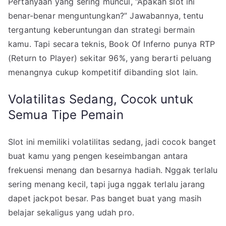
Pertanyaan yang sering muncul, “Apakah slot ini
benar-benar menguntungkan?” Jawabannya, tentu
tergantung keberuntungan dan strategi bermain
kamu. Tapi secara teknis, Book Of Inferno punya RTP
(Return to Player) sekitar 96%, yang berarti peluang
menangnya cukup kompetitif dibanding slot lain.
Volatilitas Sedang, Cocok untuk
Semua Tipe Pemain
Slot ini memiliki volatilitas sedang, jadi cocok banget
buat kamu yang pengen keseimbangan antara
frekuensi menang dan besarnya hadiah. Nggak terlalu
sering menang kecil, tapi juga nggak terlalu jarang
dapet jackpot besar. Pas banget buat yang masih
belajar sekaligus yang udah pro.