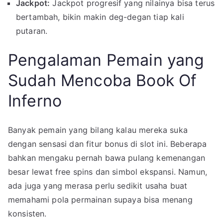
Jackpot:
Jackpot progresif yang nilainya bisa terus
bertambah, bikin makin deg-degan tiap kali
putaran.
Pengalaman Pemain yang
Sudah Mencoba Book Of
Inferno
Banyak pemain yang bilang kalau mereka suka
dengan sensasi dan fitur bonus di slot ini. Beberapa
bahkan mengaku pernah bawa pulang kemenangan
besar lewat free spins dan simbol ekspansi. Namun,
ada juga yang merasa perlu sedikit usaha buat
memahami pola permainan supaya bisa menang
konsisten.