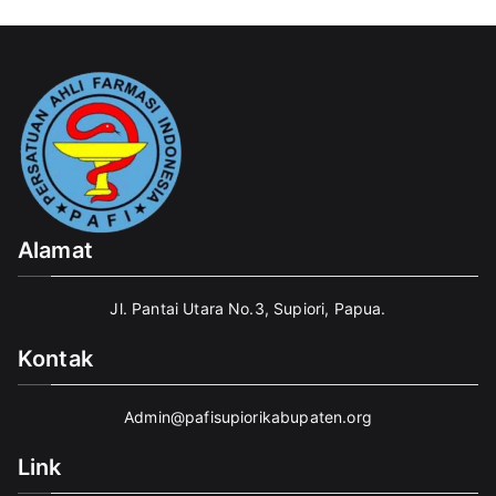
Alamat
Jl. Pantai Utara No.3, Supiori, Papua.
Kontak
Admin@pafisupiorikabupaten.org
Link