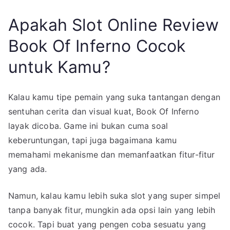
Apakah Slot Online Review
Book Of Inferno Cocok
untuk Kamu?
Kalau kamu tipe pemain yang suka tantangan dengan
sentuhan cerita dan visual kuat, Book Of Inferno
layak dicoba. Game ini bukan cuma soal
keberuntungan, tapi juga bagaimana kamu
memahami mekanisme dan memanfaatkan fitur-fitur
yang ada.
Namun, kalau kamu lebih suka slot yang super simpel
tanpa banyak fitur, mungkin ada opsi lain yang lebih
cocok. Tapi buat yang pengen coba sesuatu yang