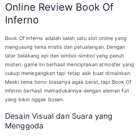
Online Review Book Of
Inferno
Book Of Inferno adalah salah satu slot online yang
mengusung tema mistis dan petualangan. Dengan
latar belakang api dan simbol-simbol yang penuh
misteri, game ini berhasil menciptakan atmosfer yang
cukup menegangkan tapi tetap asik buat dimainkan.
Meski tema horor biasanya agak berat, tapi Book Of
Inferno berhasil memadukannya dengan elemen fun
yang bikin nggak bosen.
Desain Visual dan Suara yang
Menggoda