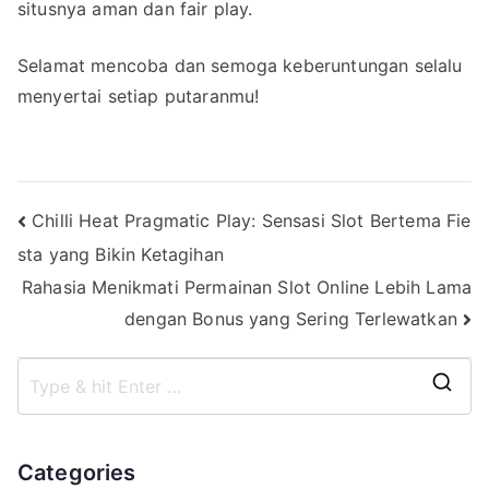
situsnya aman dan fair play.
Selamat mencoba dan semoga keberuntungan selalu
menyertai setiap putaranmu!
Post
Chilli Heat Pragmatic Play: Sensasi Slot Bertema Fie
sta yang Bikin Ketagihan
navigation
Rahasia Menikmati Permainan Slot Online Lebih Lama
dengan Bonus yang Sering Terlewatkan
S
e
a
Categories