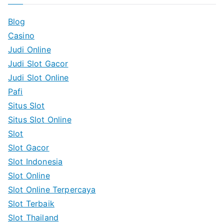
r
c
Blog
h
Casino
f
Judi Online
o
Judi Slot Gacor
r
Judi Slot Online
:
Pafi
Situs Slot
Situs Slot Online
Slot
Slot Gacor
Slot Indonesia
Slot Online
Slot Online Terpercaya
Slot Terbaik
Slot Thailand