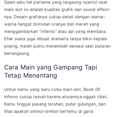
Salah satu hal pertama yang langsung nyantol saat
main slot ini adalah kualitas grafik dan sound effect-
nya. Desain grafisnya cukup detail dengan warna-
warna hangat dominan oranye dan merah yang
menggambarkan “inferno” atau api yang membara.
Efek suara juga dibuat dramatis tanpa bikin kepala
pusing, malah justru menambah sensasi saat putaran
berlangsung.
Cara Main yang Gampang Tapi
Tetap Menantang
Untuk kamu yang baru coba main slot, Book Of
Inferno cukup ramah karena aturannya nggak ribet.
Kamu tinggal pasang taruhan, putar gulungan, dan
lihat apakah simbol-simbol bertemu di garis