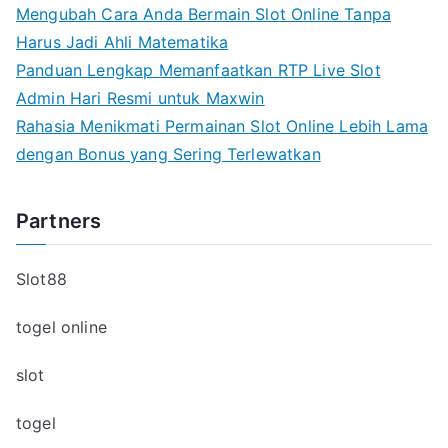
Mengubah Cara Anda Bermain Slot Online Tanpa
Harus Jadi Ahli Matematika
Panduan Lengkap Memanfaatkan RTP Live Slot
Admin Hari Resmi untuk Maxwin
Rahasia Menikmati Permainan Slot Online Lebih Lama
dengan Bonus yang Sering Terlewatkan
Partners
Slot88
togel online
slot
togel