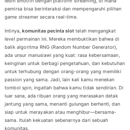
lebih smooth dengan platform streaming, di mana
pemirsa bisa berinteraksi dan mempengaruhi pilihan
game streamer secara real-time.
Intinya,
komunitas pecinta slot
telah mengangkat
level permainan ini. Mereka membuktikan bahwa di
balik algoritma RNG (Random Number Generator),
ada unsur manusiawi yang kuat: rasa kebersamaan,
keinginan untuk berbagi pengetahuan, dan kebutuhan
untuk terhubung dengan orang-orang yang memiliki
passion yang sama. Jadi, lain kali kamu menekan
tombol spin, ingatlah bahwa kamu tidak sendirian. Di
luar sana, ada ribuan orang yang merasakan detak
jantung yang sama, menanti gulungan berhenti, dan
siap untuk merayakan atau menghibur—bersama-
sama. Itulah kekuatan sebenarnya dari sebuah
komunitas.