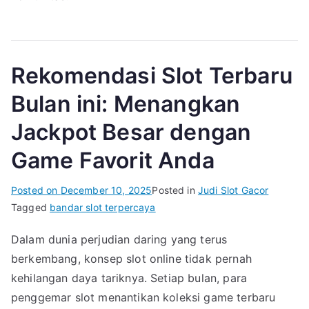
Rekomendasi Slot Terbaru
Bulan ini: Menangkan
Jackpot Besar dengan
Game Favorit Anda
Posted on
December 10, 2025
Posted in
Judi Slot Gacor
Tagged
bandar slot terpercaya
Dalam dunia perjudian daring yang terus
berkembang, konsep slot online tidak pernah
kehilangan daya tariknya. Setiap bulan, para
penggemar slot menantikan koleksi game terbaru