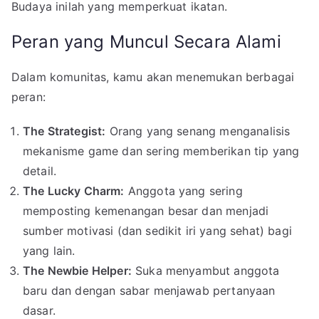
Budaya inilah yang memperkuat ikatan.
Peran yang Muncul Secara Alami
Dalam komunitas, kamu akan menemukan berbagai
peran:
The Strategist:
Orang yang senang menganalisis
mekanisme game dan sering memberikan tip yang
detail.
The Lucky Charm:
Anggota yang sering
memposting kemenangan besar dan menjadi
sumber motivasi (dan sedikit iri yang sehat) bagi
yang lain.
The Newbie Helper:
Suka menyambut anggota
baru dan dengan sabar menjawab pertanyaan
dasar.