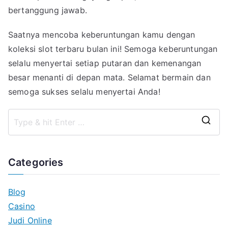
bertanggung jawab.
Saatnya mencoba keberuntungan kamu dengan
koleksi slot terbaru bulan ini! Semoga keberuntungan
selalu menyertai setiap putaran dan kemenangan
besar menanti di depan mata. Selamat bermain dan
semoga sukses selalu menyertai Anda!
S
e
a
Categories
r
c
Blog
h
Casino
f
Judi Online