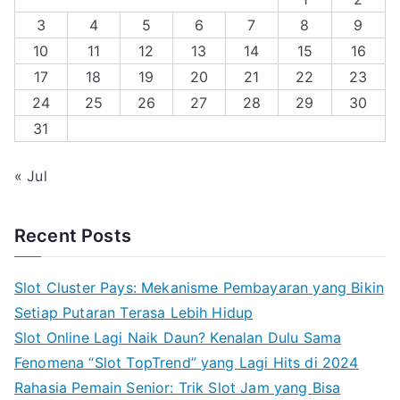
3
4
5
6
7
8
9
10
11
12
13
14
15
16
17
18
19
20
21
22
23
24
25
26
27
28
29
30
31
« Jul
Recent Posts
Slot Cluster Pays: Mekanisme Pembayaran yang Bikin
Setiap Putaran Terasa Lebih Hidup
Slot Online Lagi Naik Daun? Kenalan Dulu Sama
Fenomena “Slot TopTrend” yang Lagi Hits di 2024
Rahasia Pemain Senior: Trik Slot Jam yang Bisa