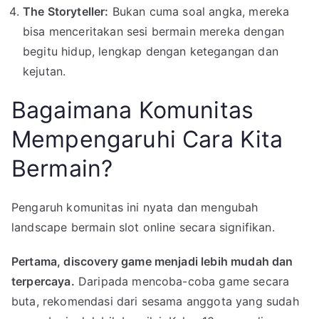
The Storyteller:
Bukan cuma soal angka, mereka
bisa menceritakan sesi bermain mereka dengan
begitu hidup, lengkap dengan ketegangan dan
kejutan.
Bagaimana Komunitas
Mempengaruhi Cara Kita
Bermain?
Pengaruh komunitas ini nyata dan mengubah
landscape bermain slot online secara signifikan.
Pertama, discovery game menjadi lebih mudah dan
terpercaya.
Daripada mencoba-coba game secara
buta, rekomendasi dari sesama anggota yang sudah