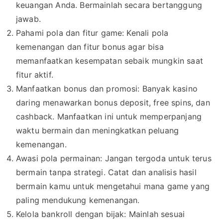
keuangan Anda. Bermainlah secara bertanggung
jawab.
Pahami pola dan fitur game: Kenali pola
kemenangan dan fitur bonus agar bisa
memanfaatkan kesempatan sebaik mungkin saat
fitur aktif.
Manfaatkan bonus dan promosi: Banyak kasino
daring menawarkan bonus deposit, free spins, dan
cashback. Manfaatkan ini untuk memperpanjang
waktu bermain dan meningkatkan peluang
kemenangan.
Awasi pola permainan: Jangan tergoda untuk terus
bermain tanpa strategi. Catat dan analisis hasil
bermain kamu untuk mengetahui mana game yang
paling mendukung kemenangan.
Kelola bankroll dengan bijak: Mainlah sesuai