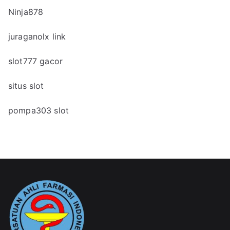
Ninja878
juraganolx link
slot777 gacor
situs slot
pompa303 slot