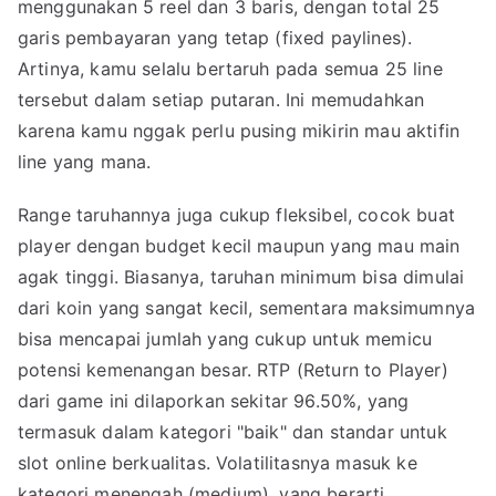
menggunakan 5 reel dan 3 baris, dengan total 25
garis pembayaran yang tetap (fixed paylines).
Artinya, kamu selalu bertaruh pada semua 25 line
tersebut dalam setiap putaran. Ini memudahkan
karena kamu nggak perlu pusing mikirin mau aktifin
line yang mana.
Range taruhannya juga cukup fleksibel, cocok buat
player dengan budget kecil maupun yang mau main
agak tinggi. Biasanya, taruhan minimum bisa dimulai
dari koin yang sangat kecil, sementara maksimumnya
bisa mencapai jumlah yang cukup untuk memicu
potensi kemenangan besar. RTP (Return to Player)
dari game ini dilaporkan sekitar 96.50%, yang
termasuk dalam kategori "baik" dan standar untuk
slot online berkualitas. Volatilitasnya masuk ke
kategori menengah (medium), yang berarti