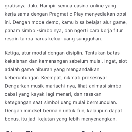
gratisnya dulu. Hampir semua casino online yang
kerja sama dengan Pragmatic Play menyediakan opsi
ini. Dengan mode demo, kamu bisa belajar alur game,
paham simbol-simbolnya, dan ngerti cara kerja fitur
respin tanpa harus keluar uang sungguhan.
Ketiga, atur modal dengan disiplin. Tentukan batas
kekalahan dan kemenangan sebelum mulai. Ingat, slot
adalah game hiburan yang mengandalkan
keberuntungan. Keempat, nikmati prosesnya!
Dengarkan musik mariachi-nya, lihat animasi simbol
cabai yang kayak lagi menari, dan rasakan
ketegangan saat simbol uang mulai bermunculan.
Dengan mindset bermain untuk fun, kalaupun dapat
bonus, itu jadi kejutan yang lebih menyenangkan.