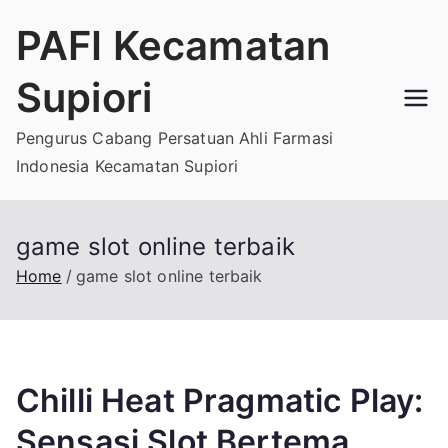
Skip
PAFI Kecamatan
to
content
Supiori
Pengurus Cabang Persatuan Ahli Farmasi
Indonesia Kecamatan Supiori
game slot online terbaik
Home
game slot online terbaik
Chilli Heat Pragmatic Play:
Sensasi Slot Bertema