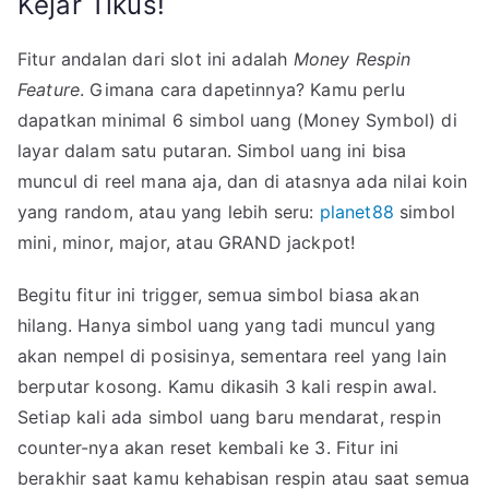
Kejar Tikus!
Fitur andalan dari slot ini adalah
Money Respin
Feature
. Gimana cara dapetinnya? Kamu perlu
dapatkan minimal 6 simbol uang (Money Symbol) di
layar dalam satu putaran. Simbol uang ini bisa
muncul di reel mana aja, dan di atasnya ada nilai koin
yang random, atau yang lebih seru:
planet88
simbol
mini, minor, major, atau GRAND jackpot!
Begitu fitur ini trigger, semua simbol biasa akan
hilang. Hanya simbol uang yang tadi muncul yang
akan nempel di posisinya, sementara reel yang lain
berputar kosong. Kamu dikasih 3 kali respin awal.
Setiap kali ada simbol uang baru mendarat, respin
counter-nya akan reset kembali ke 3. Fitur ini
berakhir saat kamu kehabisan respin atau saat semua