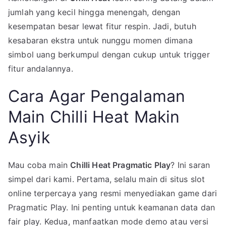
jumlah yang kecil hingga menengah, dengan
kesempatan besar lewat fitur respin. Jadi, butuh
kesabaran ekstra untuk nunggu momen dimana
simbol uang berkumpul dengan cukup untuk trigger
fitur andalannya.
Cara Agar Pengalaman
Main Chilli Heat Makin
Asyik
Mau coba main
Chilli Heat Pragmatic Play
? Ini saran
simpel dari kami. Pertama, selalu main di situs slot
online terpercaya yang resmi menyediakan game dari
Pragmatic Play. Ini penting untuk keamanan data dan
fair play. Kedua, manfaatkan mode demo atau versi