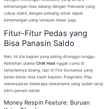
kemenangan bisa datang dengan frekuensi yang
cukup stabil, dengan peluang untuk dapat
kemenangan yang lumayan besar juga.
Fitur-Fitur Pedas yang
Bisa Panasin Saldo
Nah, ini dia bagian yang paling ditunggu-tunggu.
Kelebihan utama
Chilli Heat
nggak cuma di
tampilannya doang, tapi di fitur bonusnya yang
benar-benar bisa kasih kejutan. Pragmatic Play
memasukkan beberapa mekanisme yang sudah teruji
bikin pemain betah.
Money Respin Feature: Buruan