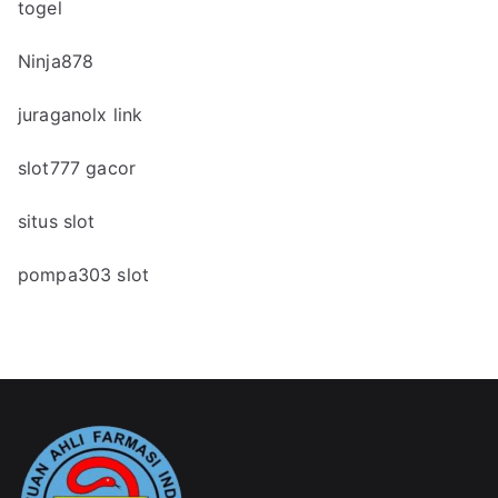
togel
Ninja878
juraganolx link
slot777 gacor
situs slot
pompa303 slot