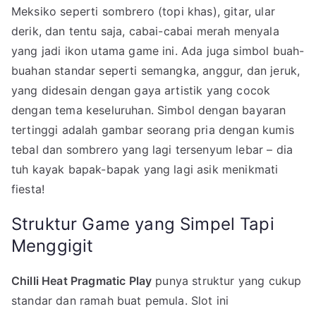
Meksiko seperti sombrero (topi khas), gitar, ular
derik, dan tentu saja, cabai-cabai merah menyala
yang jadi ikon utama game ini. Ada juga simbol buah-
buahan standar seperti semangka, anggur, dan jeruk,
yang didesain dengan gaya artistik yang cocok
dengan tema keseluruhan. Simbol dengan bayaran
tertinggi adalah gambar seorang pria dengan kumis
tebal dan sombrero yang lagi tersenyum lebar – dia
tuh kayak bapak-bapak yang lagi asik menikmati
fiesta!
Struktur Game yang Simpel Tapi
Menggigit
Chilli Heat Pragmatic Play
punya struktur yang cukup
standar dan ramah buat pemula. Slot ini