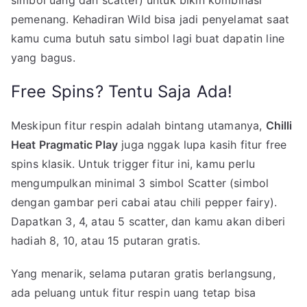
simbol uang dan scatter) untuk bikin kombinasi
pemenang. Kehadiran Wild bisa jadi penyelamat saat
kamu cuma butuh satu simbol lagi buat dapatin line
yang bagus.
Free Spins? Tentu Saja Ada!
Meskipun fitur respin adalah bintang utamanya,
Chilli
Heat Pragmatic Play
juga nggak lupa kasih fitur free
spins klasik. Untuk trigger fitur ini, kamu perlu
mengumpulkan minimal 3 simbol Scatter (simbol
dengan gambar peri cabai atau chili pepper fairy).
Dapatkan 3, 4, atau 5 scatter, dan kamu akan diberi
hadiah 8, 10, atau 15 putaran gratis.
Yang menarik, selama putaran gratis berlangsung,
ada peluang untuk fitur respin uang tetap bisa