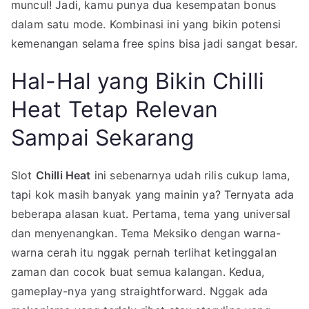
muncul! Jadi, kamu punya dua kesempatan bonus
dalam satu mode. Kombinasi ini yang bikin potensi
kemenangan selama free spins bisa jadi sangat besar.
Hal-Hal yang Bikin Chilli
Heat Tetap Relevan
Sampai Sekarang
Slot
Chilli Heat
ini sebenarnya udah rilis cukup lama,
tapi kok masih banyak yang mainin ya? Ternyata ada
beberapa alasan kuat. Pertama, tema yang universal
dan menyenangkan. Tema Meksiko dengan warna-
warna cerah itu nggak pernah terlihat ketinggalan
zaman dan cocok buat semua kalangan. Kedua,
gameplay-nya yang straightforward. Nggak ada