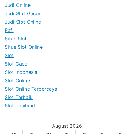
f
Judi Online
o
Judi Slot Gacor
r
Judi Slot Online
:
Pafi
Situs Slot
Situs Slot Online
Slot
Slot Gacor
Slot Indonesia
Slot Online
Slot Online Terpercaya
Slot Terbaik
Slot Thailand
August 2026