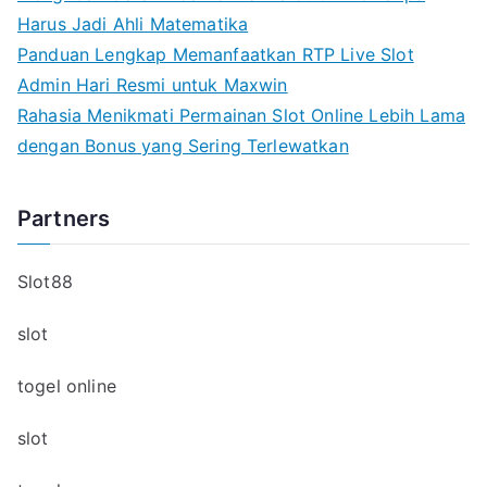
Harus Jadi Ahli Matematika
Panduan Lengkap Memanfaatkan RTP Live Slot
Admin Hari Resmi untuk Maxwin
Rahasia Menikmati Permainan Slot Online Lebih Lama
dengan Bonus yang Sering Terlewatkan
Partners
Slot88
slot
togel online
slot