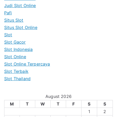
r
Judi Slot Online
:
Pafi
Situs Slot
Situs Slot Online
Slot
Slot Gacor
Slot Indonesia
Slot Online
Slot Online Terpercaya
Slot Terbaik
Slot Thailand
August 2026
M
T
W
T
F
S
S
1
2