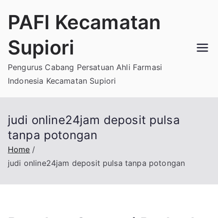
Skip
PAFI Kecamatan
to
content
Supiori
Pengurus Cabang Persatuan Ahli Farmasi
Indonesia Kecamatan Supiori
judi online24jam deposit pulsa
tanpa potongan
Home
judi online24jam deposit pulsa tanpa potongan