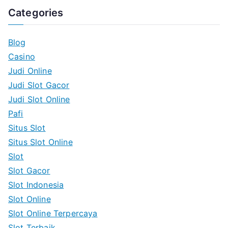
a
Categories
r
c
Blog
h
Casino
f
Judi Online
o
Judi Slot Gacor
r
Judi Slot Online
:
Pafi
Situs Slot
Situs Slot Online
Slot
Slot Gacor
Slot Indonesia
Slot Online
Slot Online Terpercaya
Slot Terbaik