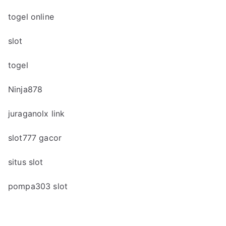
togel online
slot
togel
Ninja878
juraganolx link
slot777 gacor
situs slot
pompa303 slot