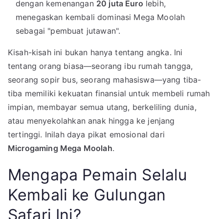
dengan kemenangan
20 juta Euro
lebih,
menegaskan kembali dominasi Mega Moolah
sebagai "pembuat jutawan".
Kisah-kisah ini bukan hanya tentang angka. Ini
tentang orang biasa—seorang ibu rumah tangga,
seorang sopir bus, seorang mahasiswa—yang tiba-
tiba memiliki kekuatan finansial untuk membeli rumah
impian, membayar semua utang, berkeliling dunia,
atau menyekolahkan anak hingga ke jenjang
tertinggi. Inilah daya pikat emosional dari
Microgaming Mega Moolah
.
Mengapa Pemain Selalu
Kembali ke Gulungan
Safari Ini?