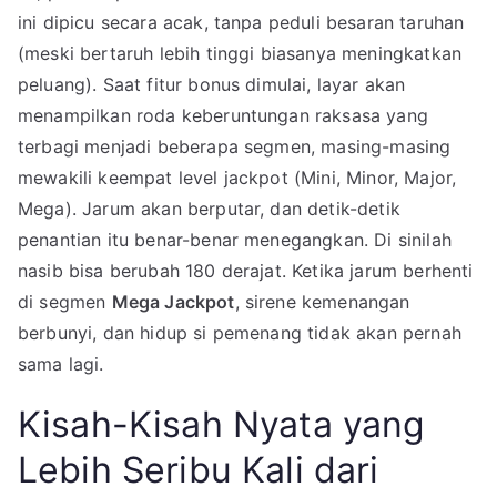
ini dipicu secara acak, tanpa peduli besaran taruhan
(meski bertaruh lebih tinggi biasanya meningkatkan
peluang). Saat fitur bonus dimulai, layar akan
menampilkan roda keberuntungan raksasa yang
terbagi menjadi beberapa segmen, masing-masing
mewakili keempat level jackpot (Mini, Minor, Major,
Mega). Jarum akan berputar, dan detik-detik
penantian itu benar-benar menegangkan. Di sinilah
nasib bisa berubah 180 derajat. Ketika jarum berhenti
di segmen
Mega Jackpot
, sirene kemenangan
berbunyi, dan hidup si pemenang tidak akan pernah
sama lagi.
Kisah-Kisah Nyata yang
Lebih Seribu Kali dari