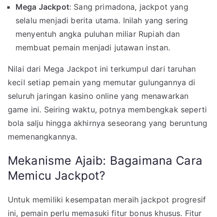
Mega Jackpot
: Sang primadona, jackpot yang
selalu menjadi berita utama. Inilah yang sering
menyentuh angka puluhan miliar Rupiah dan
membuat pemain menjadi jutawan instan.
Nilai dari Mega Jackpot ini terkumpul dari taruhan
kecil setiap pemain yang memutar gulungannya di
seluruh jaringan kasino online yang menawarkan
game ini. Seiring waktu, potnya membengkak seperti
bola salju hingga akhirnya seseorang yang beruntung
memenangkannya.
Mekanisme Ajaib: Bagaimana Cara
Memicu Jackpot?
Untuk memiliki kesempatan meraih jackpot progresif
ini, pemain perlu memasuki fitur bonus khusus. Fitur