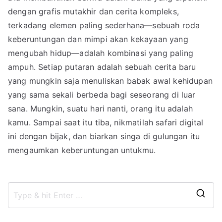
dengan grafis mutakhir dan cerita kompleks,
terkadang elemen paling sederhana—sebuah roda
keberuntungan dan mimpi akan kekayaan yang
mengubah hidup—adalah kombinasi yang paling
ampuh. Setiap putaran adalah sebuah cerita baru
yang mungkin saja menuliskan babak awal kehidupan
yang sama sekali berbeda bagi seseorang di luar
sana. Mungkin, suatu hari nanti, orang itu adalah
kamu. Sampai saat itu tiba, nikmatilah safari digital
ini dengan bijak, dan biarkan singa di gulungan itu
mengaumkan keberuntungan untukmu.
S
e