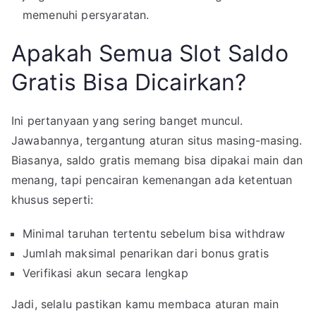
memenuhi persyaratan.
Apakah Semua Slot Saldo
Gratis Bisa Dicairkan?
Ini pertanyaan yang sering banget muncul.
Jawabannya, tergantung aturan situs masing-masing.
Biasanya, saldo gratis memang bisa dipakai main dan
menang, tapi pencairan kemenangan ada ketentuan
khusus seperti:
Minimal taruhan tertentu sebelum bisa withdraw
Jumlah maksimal penarikan dari bonus gratis
Verifikasi akun secara lengkap
Jadi, selalu pastikan kamu membaca aturan main