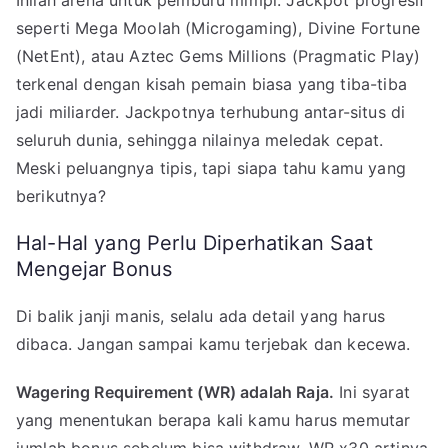
Inilah arena untuk pemburu mimpi. Jackpot progresif
seperti Mega Moolah (Microgaming), Divine Fortune
(NetEnt), atau Aztec Gems Millions (Pragmatic Play)
terkenal dengan kisah pemain biasa yang tiba-tiba
jadi miliarder. Jackpotnya terhubung antar-situs di
seluruh dunia, sehingga nilainya meledak cepat.
Meski peluangnya tipis, tapi siapa tahu kamu yang
berikutnya?
Hal-Hal yang Perlu Diperhatikan Saat
Mengejar Bonus
Di balik janji manis, selalu ada detail yang harus
dibaca. Jangan sampai kamu terjebak dan kecewa.
Wagering Requirement (WR) adalah Raja.
Ini syarat
yang menentukan berapa kali kamu harus memutar