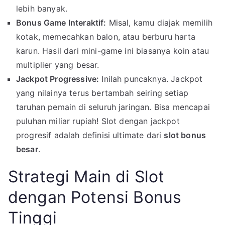
lebih banyak.
Bonus Game Interaktif:
Misal, kamu diajak memilih
kotak, memecahkan balon, atau berburu harta
karun. Hasil dari mini-game ini biasanya koin atau
multiplier yang besar.
Jackpot Progressive:
Inilah puncaknya. Jackpot
yang nilainya terus bertambah seiring setiap
taruhan pemain di seluruh jaringan. Bisa mencapai
puluhan miliar rupiah! Slot dengan jackpot
progresif adalah definisi ultimate dari
slot bonus
besar
.
Strategi Main di Slot
dengan Potensi Bonus
Tinggi