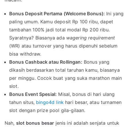
Bonus Deposit Pertama (Welcome Bonus):
Ini yang
paling umum. Kamu deposit Rp 100 ribu, dapet
tambahan 100% jadi total modal Rp 200 ribu.
Syaratnya? Biasanya ada
wagering requirement
(WR) atau turnover yang harus dipenuhi sebelum
bisa withdraw.
Bonus Cashback atau Rollingan:
Bonus yang
dikasih berdasarkan total taruhan kamu, biasanya
per minggu. Cocok buat yang suka marathon main
slot.
Bonus Event Spesial:
Misal, bonus di hari ulang
tahun situs,
bingo4d link
hari besar, atau turnamen
slot dengan prize pool gila-gilaan.
Nah,
slot bonus besar
jenis ini adalah senjata untuk