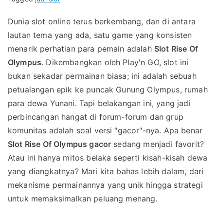
Dunia slot online terus berkembang, dan di antara
lautan tema yang ada, satu game yang konsisten
menarik perhatian para pemain adalah
Slot Rise Of
Olympus
. Dikembangkan oleh Play'n GO, slot ini
bukan sekadar permainan biasa; ini adalah sebuah
petualangan epik ke puncak Gunung Olympus, rumah
para dewa Yunani. Tapi belakangan ini, yang jadi
perbincangan hangat di forum-forum dan grup
komunitas adalah soal versi "gacor"-nya. Apa benar
Slot Rise Of Olympus gacor
sedang menjadi favorit?
Atau ini hanya mitos belaka seperti kisah-kisah dewa
yang diangkatnya? Mari kita bahas lebih dalam, dari
mekanisme permainannya yang unik hingga strategi
untuk memaksimalkan peluang menang.