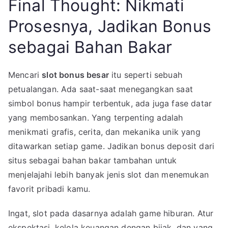
Final Thought: Nikmati
Prosesnya, Jadikan Bonus
sebagai Bahan Bakar
Mencari
slot bonus besar
itu seperti sebuah
petualangan. Ada saat-saat menegangkan saat
simbol bonus hampir terbentuk, ada juga fase datar
yang membosankan. Yang terpenting adalah
menikmati grafis, cerita, dan mekanika unik yang
ditawarkan setiap game. Jadikan bonus deposit dari
situs sebagai bahan bakar tambahan untuk
menjelajahi lebih banyak jenis slot dan menemukan
favorit pribadi kamu.
Ingat, slot pada dasarnya adalah game hiburan. Atur
ekspektasi, kelola keuangan dengan bijak, dan yang