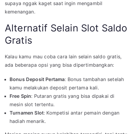
supaya nggak kaget saat ingin mengambil
kemenangan.
Alternatif Selain Slot Saldo
Gratis
Kalau kamu mau coba cara lain selain saldo gratis,
ada beberapa opsi yang bisa dipertimbangkan:
Bonus Deposit Pertama
: Bonus tambahan setelah
kamu melakukan deposit pertama kali.
Free Spin
: Putaran gratis yang bisa dipakai di
mesin slot tertentu.
Turnamen Slot
: Kompetisi antar pemain dengan
hadiah menarik.