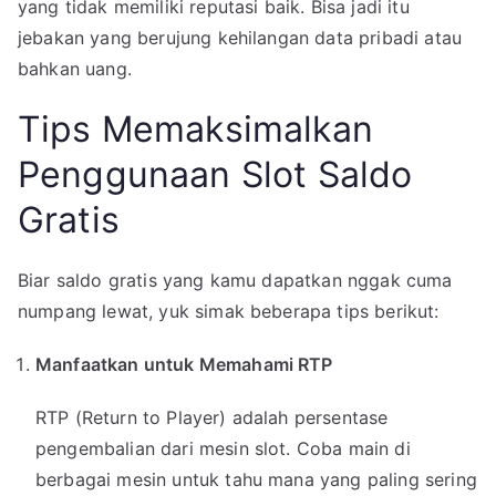
yang tidak memiliki reputasi baik. Bisa jadi itu
jebakan yang berujung kehilangan data pribadi atau
bahkan uang.
Tips Memaksimalkan
Penggunaan Slot Saldo
Gratis
Biar saldo gratis yang kamu dapatkan nggak cuma
numpang lewat, yuk simak beberapa tips berikut:
Manfaatkan untuk Memahami RTP
RTP (Return to Player) adalah persentase
pengembalian dari mesin slot. Coba main di
berbagai mesin untuk tahu mana yang paling sering