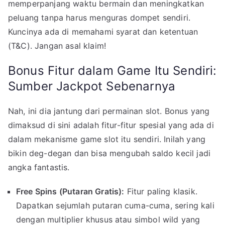
memperpanjang waktu bermain dan meningkatkan
peluang tanpa harus menguras dompet sendiri.
Kuncinya ada di memahami syarat dan ketentuan
(T&C). Jangan asal klaim!
Bonus Fitur dalam Game Itu Sendiri:
Sumber Jackpot Sebenarnya
Nah, ini dia jantung dari permainan slot. Bonus yang
dimaksud di sini adalah fitur-fitur spesial yang ada di
dalam mekanisme game slot itu sendiri. Inilah yang
bikin deg-degan dan bisa mengubah saldo kecil jadi
angka fantastis.
Free Spins (Putaran Gratis):
Fitur paling klasik.
Dapatkan sejumlah putaran cuma-cuma, sering kali
dengan multiplier khusus atau simbol wild yang