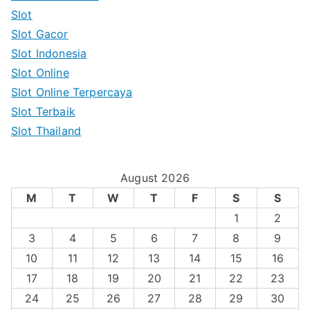
Slot
Slot Gacor
Slot Indonesia
Slot Online
Slot Online Terpercaya
Slot Terbaik
Slot Thailand
August 2026
M
T
W
T
F
S
S
1
2
3
4
5
6
7
8
9
10
11
12
13
14
15
16
17
18
19
20
21
22
23
24
25
26
27
28
29
30