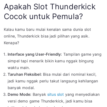
Apakah Slot Thunderkick
Cocok untuk Pemula?
Kalau kamu baru mulai kenalan sama dunia slot
online, Thunderkick bisa jadi pilihan yang asik.
Kenapa?
Interface yang User-Friendly:
Tampilan game yang
simpel tapi menarik bikin kamu nggak bingung
waktu main.
Taruhan Fleksibel:
Bisa mulai dari nominal kecil,
jadi kamu nggak perlu takut langsung kehilangan
banyak modal.
Demo Mode:
Banyak
situs slot
yang menyediakan
versi demo game Thunderkick, jadi kamu bisa