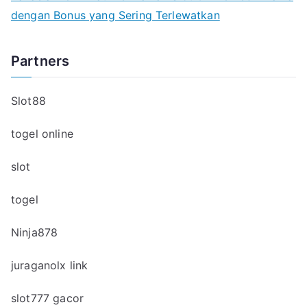
dengan Bonus yang Sering Terlewatkan
Partners
Slot88
togel online
slot
togel
Ninja878
juraganolx link
slot777 gacor