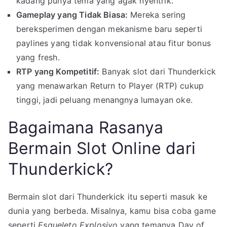
kadang punya tema yang agak nyentrik.
Gameplay yang Tidak Biasa:
Mereka sering
bereksperimen dengan mekanisme baru seperti
paylines yang tidak konvensional atau fitur bonus
yang fresh.
RTP yang Kompetitif:
Banyak slot dari Thunderkick
yang menawarkan Return to Player (RTP) cukup
tinggi, jadi peluang menangnya lumayan oke.
Bagaimana Rasanya
Bermain Slot Online dari
Thunderkick?
Bermain slot dari Thunderkick itu seperti masuk ke
dunia yang berbeda. Misalnya, kamu bisa coba game
seperti
Esqueleto Explosivo
yang temanya Day of