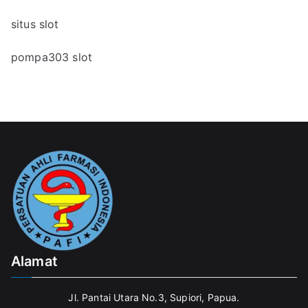
situs slot
pompa303 slot
Alamat
Jl. Pantai Utara No.3, Supiori, Papua.