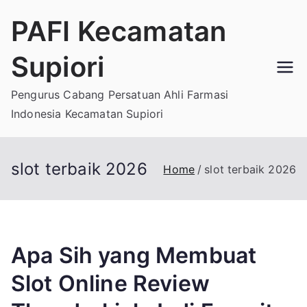
Skip
PAFI Kecamatan
to
content
Supiori
Pengurus Cabang Persatuan Ahli Farmasi
Indonesia Kecamatan Supiori
slot terbaik 2026
Home
slot terbaik 2026
Apa Sih yang Membuat
Slot Online Review