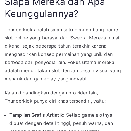
Siapa Mereka dan Apa
Keunggulannya?
Thunderkick adalah salah satu pengembang game
slot online yang berasal dari Swedia. Mereka mulai
dikenal sejak beberapa tahun terakhir karena
menghadirkan konsep permainan yang unik dan
berbeda dari penyedia lain. Fokus utama mereka
adalah menciptakan slot dengan desain visual yang
menarik dan gameplay yang inovatif.
Kalau dibandingkan dengan provider lain,
Thunderkick punya ciri khas tersendiri, yaitu:
Tampilan Grafis Artistik:
Setiap game slotnya
dibuat dengan detail tinggi, penuh warna, dan