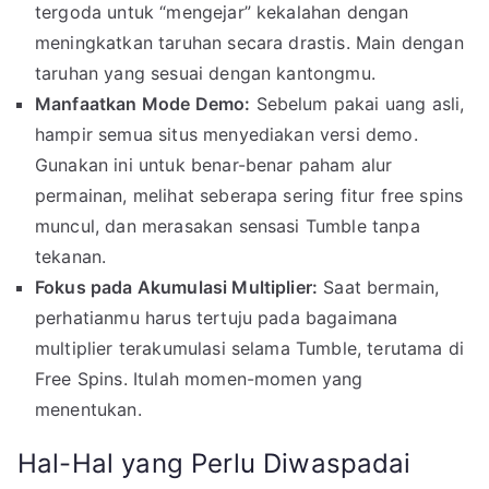
tergoda untuk “mengejar” kekalahan dengan
meningkatkan taruhan secara drastis. Main dengan
taruhan yang sesuai dengan kantongmu.
Manfaatkan Mode Demo:
Sebelum pakai uang asli,
hampir semua situs menyediakan versi demo.
Gunakan ini untuk benar-benar paham alur
permainan, melihat seberapa sering fitur free spins
muncul, dan merasakan sensasi Tumble tanpa
tekanan.
Fokus pada Akumulasi Multiplier:
Saat bermain,
perhatianmu harus tertuju pada bagaimana
multiplier terakumulasi selama Tumble, terutama di
Free Spins. Itulah momen-momen yang
menentukan.
Hal-Hal yang Perlu Diwaspadai