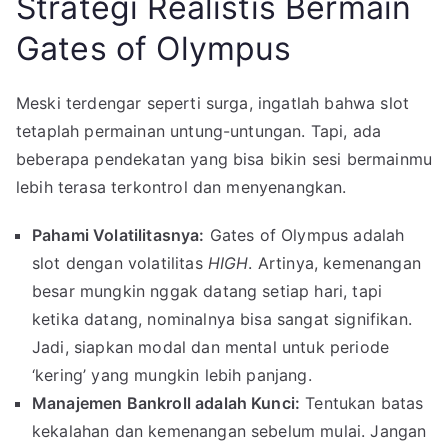
Strategi Realistis Bermain
Gates of Olympus
Meski terdengar seperti surga, ingatlah bahwa slot
tetaplah permainan untung-untungan. Tapi, ada
beberapa pendekatan yang bisa bikin sesi bermainmu
lebih terasa terkontrol dan menyenangkan.
Pahami Volatilitasnya:
Gates of Olympus adalah
slot dengan volatilitas
HIGH
. Artinya, kemenangan
besar mungkin nggak datang setiap hari, tapi
ketika datang, nominalnya bisa sangat signifikan.
Jadi, siapkan modal dan mental untuk periode
‘kering’ yang mungkin lebih panjang.
Manajemen Bankroll adalah Kunci:
Tentukan batas
kekalahan dan kemenangan sebelum mulai. Jangan