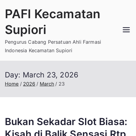
Skip
PAFI Kecamatan
to
content
Supiori
Pengurus Cabang Persatuan Ahli Farmasi
Indonesia Kecamatan Supiori
Day:
March 23, 2026
Home
2026
March
23
Bukan Sekadar Slot Biasa:
Kisah di Balik Sensasi Rtp