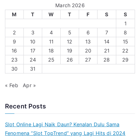
March 2026
M
T
W
T
F
S
S
1
2
3
4
5
6
7
8
9
10
11
12
13
14
15
16
17
18
19
20
21
22
23
24
25
26
27
28
29
30
31
« Feb
Apr »
Recent Posts
Slot Online Lagi Naik Daun? Kenalan Dulu Sama
Fenomena “Slot TopTrend” yang Lagi Hits di 2024