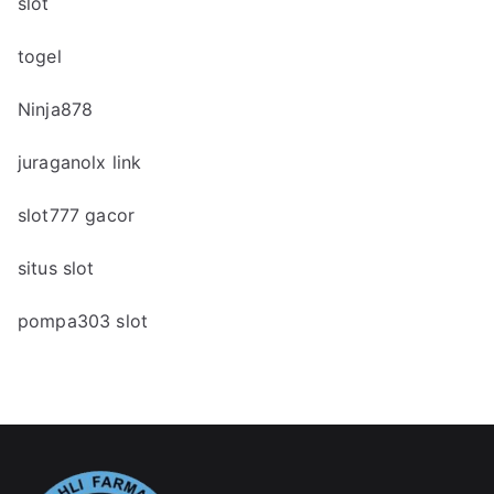
slot
togel
Ninja878
juraganolx link
slot777 gacor
situs slot
pompa303 slot