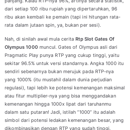
panjang. Kalau RTP-nya 96%, artinya secara statistik,
dari setiap 100 ribu rupiah yang dipertaruhkan, 96
ribu akan kembali ke pemain (tapi ini hitungan rata-
rata dalam jutaan spin, ya, bukan per sesi).
Nah, di sinilah awal mula cerita
Rtp Slot Gates Of
Olympus 1000
muncul. Gates of Olympus asli dari
Pragmatic Play punya RTP yang cukup tinggi, yaitu
sekitar 96.5% untuk versi standarnya. Angka 1000 itu
sendiri sebenarnya bukan merujuk pada RTP-nya
yang 1000% (itu mustahil dalam dunia perjudian
regulasi), tapi lebih ke potensi kemenangan maksimal
atau fitur multiplier-nya yang bisa menggandakan
kemenangan hingga 1000x lipat dari taruhanmu
dalam satu putaran! Jadi, istilah “1000” itu adalah
simbol dari potensi ledakan kemenangan besar, yang
dikombinasikan dengan RTP yang sudah tinggi.