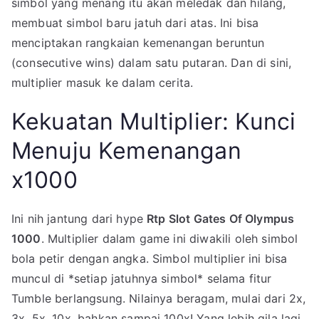
simbol yang menang itu akan meledak dan hilang,
membuat simbol baru jatuh dari atas. Ini bisa
menciptakan rangkaian kemenangan beruntun
(consecutive wins) dalam satu putaran. Dan di sini,
multiplier masuk ke dalam cerita.
Kekuatan Multiplier: Kunci
Menuju Kemenangan
x1000
Ini nih jantung dari hype
Rtp Slot Gates Of Olympus
1000
. Multiplier dalam game ini diwakili oleh simbol
bola petir dengan angka. Simbol multiplier ini bisa
muncul di *setiap jatuhnya simbol* selama fitur
Tumble berlangsung. Nilainya beragam, mulai dari 2x,
3x, 5x, 10x, bahkan sampai 100x! Yang lebih gila lagi,