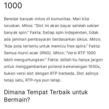
1000
Beredar banyak mitos di komunitas. Mari kita
luruskan. Mitos: “Slot ini akan bayar setelah sekian
banyak spin.” Fakta: Setiap spin independen, tidak
ada jaminan pembayaran berdasarkan siklus. Mitos:
“Ada pola tertentu untuk memicu free spins.” Fakta:
Semua murni acak (RNG). Mitos: “Versi RTP 1000
lebih menguntungkan.” Fakta: Istilah itu hanya jargon
untuk menggambarkan potensi kemenangan 1000x,
bukan versi slot dengan RTP berbeda. Slot aslinya
tetap satu, RTP-nya pun tetap.
Dimana Tempat Terbaik untuk
Bermain?