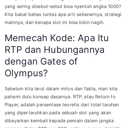
yang sering disebut-sebut bisa nyentuh angka 1000?
Kita bakal bahas tuntas apa arti sebenarnya, strategi
mainnya, dan kenapa slot ini bisa bikin nagih.
Memecah Kode: Apa Itu
RTP dan Hubungannya
dengan Gates of
Olympus?
Sebelum kita larut dalam mitos dan fakta, mari kita
pahami dulu konsep dasarnya. RTP, atau Return to
Player, adalah persentase teoretis dari total taruhan
yang dipertaruhkan pada sebuah slot yang akan
dibayarkan kembali kepada pemain dalam jangka