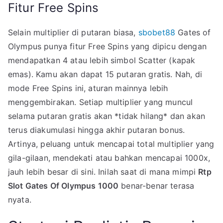
Fitur Free Spins
Selain multiplier di putaran biasa,
sbobet88
Gates of
Olympus punya fitur Free Spins yang dipicu dengan
mendapatkan 4 atau lebih simbol Scatter (kapak
emas). Kamu akan dapat 15 putaran gratis. Nah, di
mode Free Spins ini, aturan mainnya lebih
menggembirakan. Setiap multiplier yang muncul
selama putaran gratis akan *tidak hilang* dan akan
terus diakumulasi hingga akhir putaran bonus.
Artinya, peluang untuk mencapai total multiplier yang
gila-gilaan, mendekati atau bahkan mencapai 1000x,
jauh lebih besar di sini. Inilah saat di mana mimpi
Rtp
Slot Gates Of Olympus 1000
benar-benar terasa
nyata.