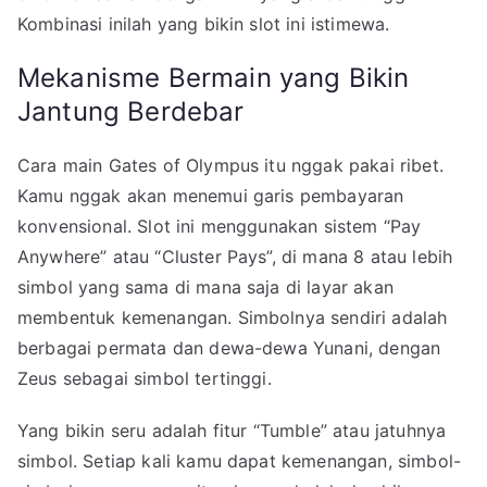
Kombinasi inilah yang bikin slot ini istimewa.
Mekanisme Bermain yang Bikin
Jantung Berdebar
Cara main Gates of Olympus itu nggak pakai ribet.
Kamu nggak akan menemui garis pembayaran
konvensional. Slot ini menggunakan sistem “Pay
Anywhere” atau “Cluster Pays”, di mana 8 atau lebih
simbol yang sama di mana saja di layar akan
membentuk kemenangan. Simbolnya sendiri adalah
berbagai permata dan dewa-dewa Yunani, dengan
Zeus sebagai simbol tertinggi.
Yang bikin seru adalah fitur “Tumble” atau jatuhnya
simbol. Setiap kali kamu dapat kemenangan, simbol-