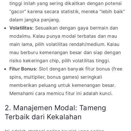
tinggi inilah yang sering dikaitkan dengan potensi
“gacor” karena secara statistik, mereka “lebih baik”
dalam jangka panjang.
Volatilitas:
Sesuaikan dengan gaya bermain dan
modalmu. Kalau punya modal terbatas dan mau
main lama, pilih volatilitas rendah/medium. Kalau
mau berburu kemenangan besar dan siap dengan
risiko kekeringan chip, pilih volatilitas tinggi.
Fitur Bonus:
Slot dengan banyak fitur bonus (free
spins, multiplier, bonus games) seringkali
memberikan peluang untuk kemenangan besar.
Memahami cara memicu fitur ini adalah kunci.
2. Manajemen Modal: Tameng
Terbaik dari Kekalahan