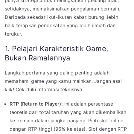
punya strategi untuk meningkatkan peluang atau,
setidaknya, memaksimalkan pengalaman bermain.
Daripada sekadar ikut-ikutan kabar burung, lebih
baik terapkan pendekatan yang lebih ilmiah dan
terukur.
1. Pelajari Karakteristik Game,
Bukan Ramalannya
Langkah pertama yang paling penting adalah
memahami game yang kamu mainkan. Jangan asal
klik! Cek dulu informasi teknisnya:
RTP (Return to Player):
Ini adalah persentase
teoretis dari total taruhan yang akan dikembalikan
ke pemain dalam jangka panjang. Pilih slot online
dengan RTP tinggi (96% ke atas). Slot dengan RTP