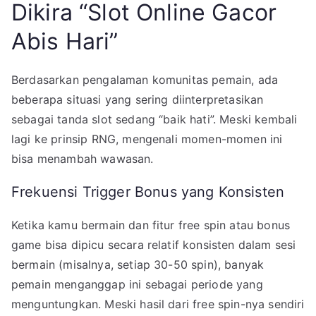
Dikira “Slot Online Gacor
Abis Hari”
Berdasarkan pengalaman komunitas pemain, ada
beberapa situasi yang sering diinterpretasikan
sebagai tanda slot sedang “baik hati”. Meski kembali
lagi ke prinsip RNG, mengenali momen-momen ini
bisa menambah wawasan.
Frekuensi Trigger Bonus yang Konsisten
Ketika kamu bermain dan fitur free spin atau bonus
game bisa dipicu secara relatif konsisten dalam sesi
bermain (misalnya, setiap 30-50 spin), banyak
pemain menganggap ini sebagai periode yang
menguntungkan. Meski hasil dari free spin-nya sendiri