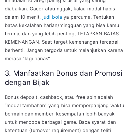
Ini adalah strategi paling krusial yang sering
diabaikan. Gacor atau nggak, kalau modal habis
dalam 10 menit,
judi bola
ya percuma. Tentukan
batas kekalahan harian/mingguan yang bisa kamu
terima, dan yang lebih penting, TETAPKAN BATAS
KEMENANGAN. Saat target kemenangan tercapai,
berhenti. Jangan tergoda untuk melanjutkan karena
merasa “lagi panas”.
3. Manfaatkan Bonus dan Promosi
dengan Bijak
Bonus deposit, cashback, atau free spin adalah
“modal tambahan” yang bisa memperpanjang waktu
bermain dan memberi kesempatan lebih banyak
untuk mencoba berbagai game. Baca syarat dan
ketentuan (turnover requirement) dengan teliti