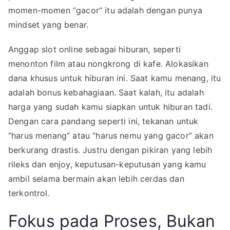
momen-momen “gacor” itu adalah dengan punya
mindset yang benar.
Anggap slot online sebagai hiburan, seperti
menonton film atau nongkrong di kafe. Alokasikan
dana khusus untuk hiburan ini. Saat kamu menang, itu
adalah bonus kebahagiaan. Saat kalah, itu adalah
harga yang sudah kamu siapkan untuk hiburan tadi.
Dengan cara pandang seperti ini, tekanan untuk
“harus menang” atau “harus nemu yang gacor” akan
berkurang drastis. Justru dengan pikiran yang lebih
rileks dan enjoy, keputusan-keputusan yang kamu
ambil selama bermain akan lebih cerdas dan
terkontrol.
Fokus pada Proses, Bukan