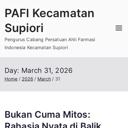
Skip
PAFI Kecamatan
to
content
Supiori
Pengurus Cabang Persatuan Ahli Farmasi
Indonesia Kecamatan Supiori
Day:
March 31, 2026
Home
2026
March
31
Bukan Cuma Mitos:
Rahasia Nyata di Balik