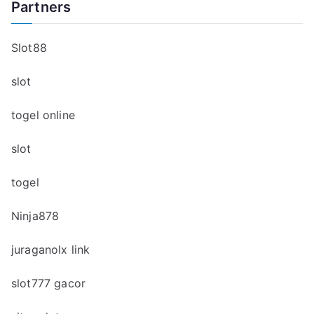
Partners
Slot88
slot
togel online
slot
togel
Ninja878
juraganolx link
slot777 gacor