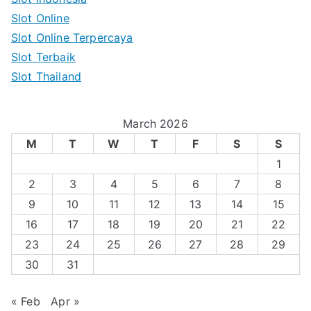
Slot Online
Slot Online Terpercaya
Slot Terbaik
Slot Thailand
March 2026
M
T
W
T
F
S
S
1
2
3
4
5
6
7
8
9
10
11
12
13
14
15
16
17
18
19
20
21
22
23
24
25
26
27
28
29
30
31
« Feb
Apr »