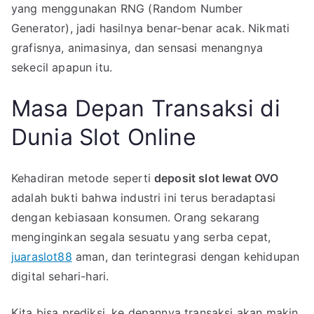
yang menggunakan RNG (Random Number
Generator), jadi hasilnya benar-benar acak. Nikmati
grafisnya, animasinya, dan sensasi menangnya
sekecil apapun itu.
Masa Depan Transaksi di
Dunia Slot Online
Kehadiran metode seperti
deposit slot lewat OVO
adalah bukti bahwa industri ini terus beradaptasi
dengan kebiasaan konsumen. Orang sekarang
menginginkan segala sesuatu yang serba cepat,
juaraslot88
aman, dan terintegrasi dengan kehidupan
digital sehari-hari.
Kita bisa prediksi, ke depannya transaksi akan makin