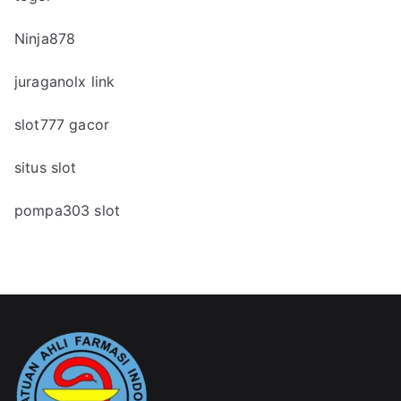
Ninja878
juraganolx link
slot777 gacor
situs slot
pompa303 slot