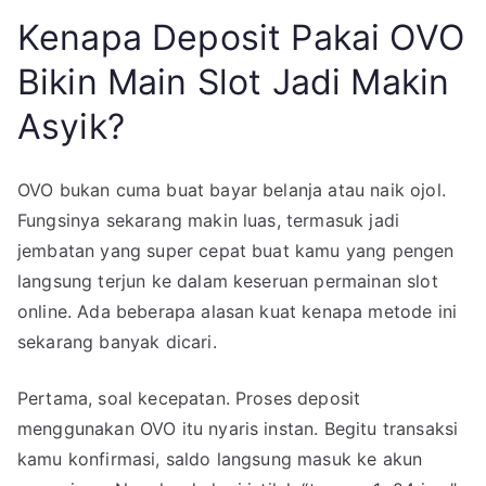
Kenapa Deposit Pakai OVO
Bikin Main Slot Jadi Makin
Asyik?
OVO bukan cuma buat bayar belanja atau naik ojol.
Fungsinya sekarang makin luas, termasuk jadi
jembatan yang super cepat buat kamu yang pengen
langsung terjun ke dalam keseruan permainan slot
online. Ada beberapa alasan kuat kenapa metode ini
sekarang banyak dicari.
Pertama, soal kecepatan. Proses deposit
menggunakan OVO itu nyaris instan. Begitu transaksi
kamu konfirmasi, saldo langsung masuk ke akun