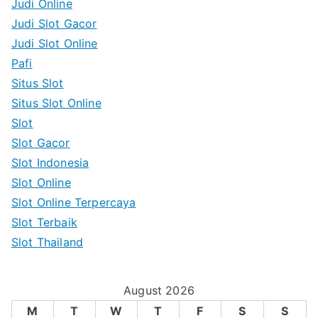
Judi Online
o
Judi Slot Gacor
r
Judi Slot Online
:
Pafi
Situs Slot
Situs Slot Online
Slot
Slot Gacor
Slot Indonesia
Slot Online
Slot Online Terpercaya
Slot Terbaik
Slot Thailand
August 2026
M
T
W
T
F
S
S