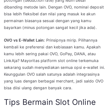
potongan (deduction rate) yang lebih besar
dibanding metode lain. Dengan OVO, nominal deposit
bisa lebih fleksibel dan nilai yang masuk ke akun
permainan biasanya sesuai dengan yang kamu
bayarkan (minus potongan sangat kecil jika ada).
OVO vs E-Wallet Lain:
Prinsipnya mirip. Pilihannya
kembali ke preferensi dan kebiasaan kamu. Apakah
kamu lebih sering pakai OVO, GoPay, DANA, atau
LinkAja? Mayoritas platform slot online terkemuka
sekarang sudah menyediakan semua opsi e-wallet ini.
Keunggulan OVO salah satunya adalah integrasinya
yang luas dengan berbagai merchant, jadi saldo OVO
bisa diisi ulang dengan banyak cara.
Tips Bermain Slot Online