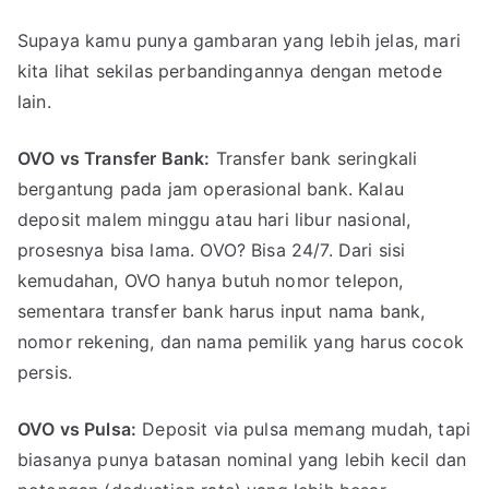
Supaya kamu punya gambaran yang lebih jelas, mari
kita lihat sekilas perbandingannya dengan metode
lain.
OVO vs Transfer Bank:
Transfer bank seringkali
bergantung pada jam operasional bank. Kalau
deposit malem minggu atau hari libur nasional,
prosesnya bisa lama. OVO? Bisa 24/7. Dari sisi
kemudahan, OVO hanya butuh nomor telepon,
sementara transfer bank harus input nama bank,
nomor rekening, dan nama pemilik yang harus cocok
persis.
OVO vs Pulsa:
Deposit via pulsa memang mudah, tapi
biasanya punya batasan nominal yang lebih kecil dan