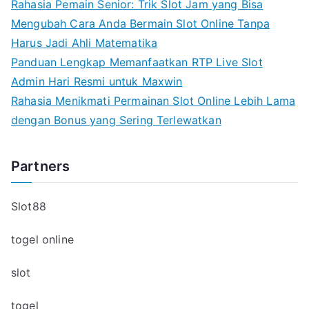
Rahasia Pemain Senior: Trik Slot Jam yang Bisa
Mengubah Cara Anda Bermain Slot Online Tanpa
Harus Jadi Ahli Matematika
Panduan Lengkap Memanfaatkan RTP Live Slot
Admin Hari Resmi untuk Maxwin
Rahasia Menikmati Permainan Slot Online Lebih Lama
dengan Bonus yang Sering Terlewatkan
Partners
Slot88
togel online
slot
togel