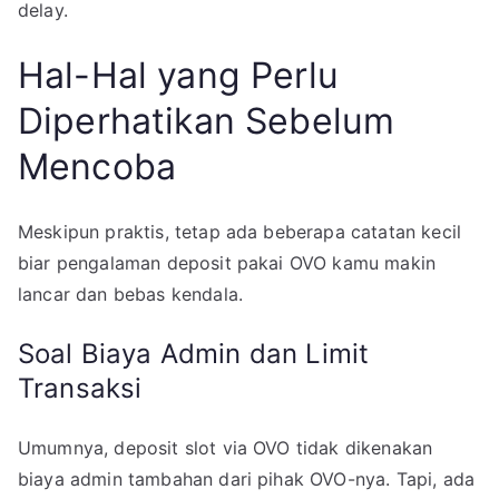
delay.
Hal-Hal yang Perlu
Diperhatikan Sebelum
Mencoba
Meskipun praktis, tetap ada beberapa catatan kecil
biar pengalaman deposit pakai OVO kamu makin
lancar dan bebas kendala.
Soal Biaya Admin dan Limit
Transaksi
Umumnya, deposit slot via OVO tidak dikenakan
biaya admin tambahan dari pihak OVO-nya. Tapi, ada