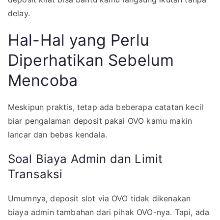
delay.
Hal-Hal yang Perlu
Diperhatikan Sebelum
Mencoba
Meskipun praktis, tetap ada beberapa catatan kecil
biar pengalaman deposit pakai OVO kamu makin
lancar dan bebas kendala.
Soal Biaya Admin dan Limit
Transaksi
Umumnya, deposit slot via OVO tidak dikenakan
biaya admin tambahan dari pihak OVO-nya. Tapi, ada