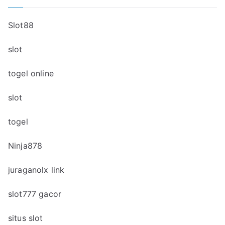
Slot88
slot
togel online
slot
togel
Ninja878
juraganolx link
slot777 gacor
situs slot