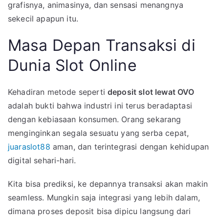
grafisnya, animasinya, dan sensasi menangnya
sekecil apapun itu.
Masa Depan Transaksi di
Dunia Slot Online
Kehadiran metode seperti
deposit slot lewat OVO
adalah bukti bahwa industri ini terus beradaptasi
dengan kebiasaan konsumen. Orang sekarang
menginginkan segala sesuatu yang serba cepat,
juaraslot88
aman, dan terintegrasi dengan kehidupan
digital sehari-hari.
Kita bisa prediksi, ke depannya transaksi akan makin
seamless. Mungkin saja integrasi yang lebih dalam,
dimana proses deposit bisa dipicu langsung dari