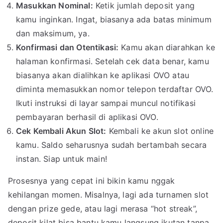
Masukkan Nominal:
Ketik jumlah deposit yang
kamu inginkan. Ingat, biasanya ada batas minimum
dan maksimum, ya.
Konfirmasi dan Otentikasi:
Kamu akan diarahkan ke
halaman konfirmasi. Setelah cek data benar, kamu
biasanya akan dialihkan ke aplikasi OVO atau
diminta memasukkan nomor telepon terdaftar OVO.
Ikuti instruksi di layar sampai muncul notifikasi
pembayaran berhasil di aplikasi OVO.
Cek Kembali Akun Slot:
Kembali ke akun slot online
kamu. Saldo seharusnya sudah bertambah secara
instan. Siap untuk main!
Prosesnya yang cepat ini bikin kamu nggak
kehilangan momen. Misalnya, lagi ada turnamen slot
dengan prize gede, atau lagi merasa “hot streak”,
deposit kilat bisa bantu kamu langsung ikutan tanpa