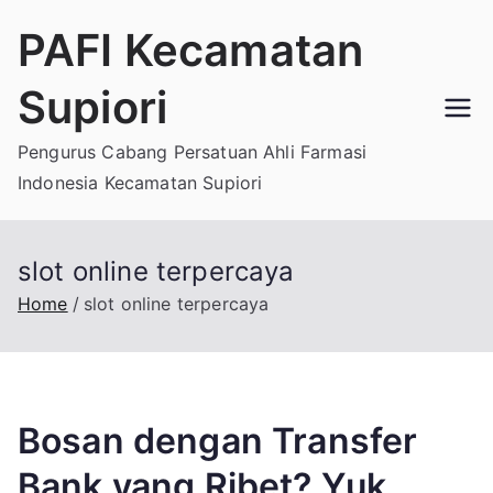
Skip
PAFI Kecamatan
to
content
Supiori
Pengurus Cabang Persatuan Ahli Farmasi
Indonesia Kecamatan Supiori
slot online terpercaya
Home
slot online terpercaya
Bosan dengan Transfer
Bank yang Ribet? Yuk,