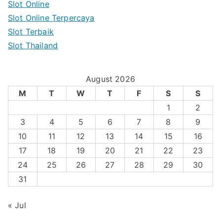
Slot Online
Slot Online Terpercaya
Slot Terbaik
Slot Thailand
August 2026
M
T
W
T
F
S
S
1
2
3
4
5
6
7
8
9
10
11
12
13
14
15
16
17
18
19
20
21
22
23
24
25
26
27
28
29
30
31
« Jul