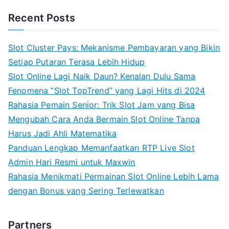
Recent Posts
Slot Cluster Pays: Mekanisme Pembayaran yang Bikin
Setiap Putaran Terasa Lebih Hidup
Slot Online Lagi Naik Daun? Kenalan Dulu Sama
Fenomena “Slot TopTrend” yang Lagi Hits di 2024
Rahasia Pemain Senior: Trik Slot Jam yang Bisa
Mengubah Cara Anda Bermain Slot Online Tanpa
Harus Jadi Ahli Matematika
Panduan Lengkap Memanfaatkan RTP Live Slot
Admin Hari Resmi untuk Maxwin
Rahasia Menikmati Permainan Slot Online Lebih Lama
dengan Bonus yang Sering Terlewatkan
Partners