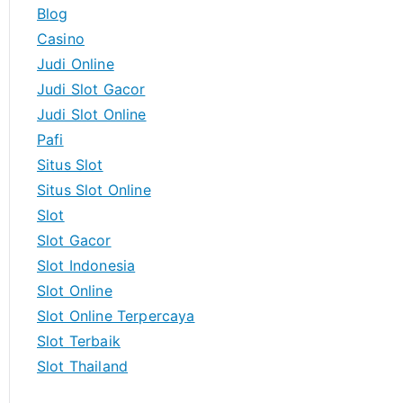
c
Blog
h
Casino
f
Judi Online
o
Judi Slot Gacor
r
Judi Slot Online
:
Pafi
Situs Slot
Situs Slot Online
Slot
Slot Gacor
Slot Indonesia
Slot Online
Slot Online Terpercaya
Slot Terbaik
Slot Thailand