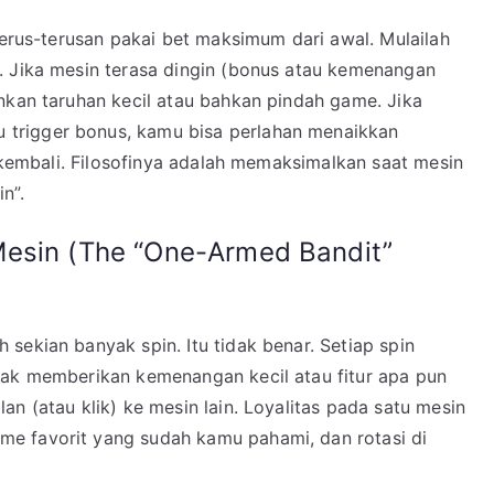
terus-terusan pakai bet maksimum dari awal. Mulailah
. Jika mesin terasa dingin (bonus atau kemenangan
nkan taruhan kecil atau bahkan pindah game. Jika
trigger bonus, kamu bisa perlahan menaikkan
n kembali. Filosofinya adalah memaksimalkan saat mesin
n”.
Mesin (The “One-Armed Bandit”
sekian banyak spin. Itu tidak benar. Setiap spin
dak memberikan kemenangan kecil atau fitur apa pun
n (atau klik) ke mesin lain. Loyalitas pada satu mesin
e favorit yang sudah kamu pahami, dan rotasi di