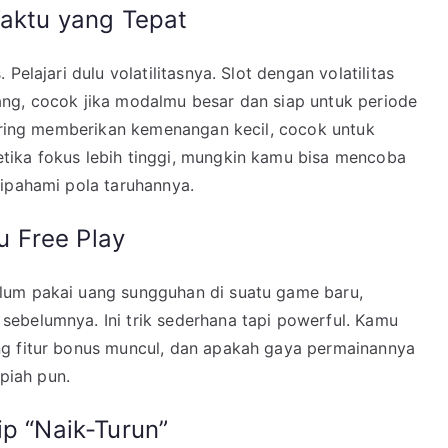
Waktu yang Tepat
Pelajari dulu volatilitasnya. Slot dengan volatilitas
ng, cocok jika modalmu besar dan siap untuk periode
sering memberikan kemenangan kecil, cocok untuk
tika fokus lebih tinggi, mungkin kamu bisa mencoba
dipahami pola taruhannya.
 Free Play
lum pakai uang sungguhan di suatu game baru,
ebelumnya. Ini trik sederhana tapi powerful. Kamu
ng fitur bonus muncul, dan apakah gaya permainannya
piah pun.
ip “Naik-Turun”