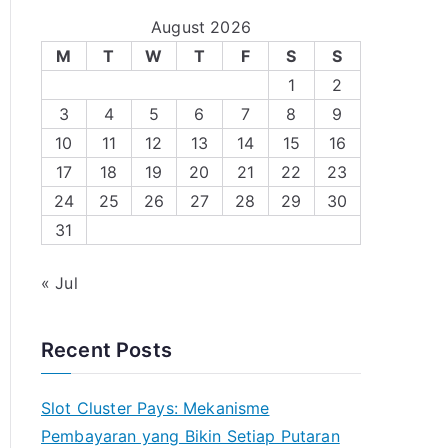
August 2026
M
T
W
T
F
S
S
1
2
3
4
5
6
7
8
9
10
11
12
13
14
15
16
17
18
19
20
21
22
23
24
25
26
27
28
29
30
31
« Jul
Recent Posts
Slot Cluster Pays: Mekanisme
Pembayaran yang Bikin Setiap Putaran