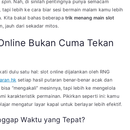
 spin
. Nah, di sinilah pentingnya punya semacam
, tapi lebih ke cara biar sesi bermain malam kamu lebih
a. Kita bakal bahas beberapa
trik menang main slot
n, jauh dari sekadar mitos.
Online Bukan Cuma Tekan
ati dulu satu hal: slot online dijalankan oleh RNG
aran hk
setiap hasil putaran benar-benar acak dan
ta bisa “mengakali” mesinnya, tapi lebih ke mengelola
i karakteristik permainan. Pikirkan seperti ini: kamu
ajar mengatur layar kapal untuk berlayar lebih efektif.
nggap Waktu yang Tepat?