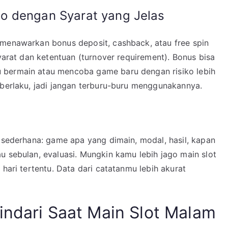
o dengan Syarat yang Jelas
 menawarkan bonus deposit, cashback, atau free spin
syarat dan ketentuan (turnover requirement). Bonus bisa
 bermain atau mencoba game baru dengan risiko lebih
 berlaku, jadi jangan terburu-buru menggunakannya.
n sederhana: game apa yang dimain, modal, hasil, kapan
u sebulan, evaluasi. Mungkin kamu lebih jago main slot
 hari tertentu. Data dari catatanmu lebih akurat
indari Saat Main Slot Malam