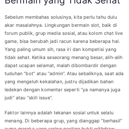
Bermain yang Tidak Sehat
Sebelum membahas solusinya, kita perlu tahu dulu
akar masalahnya. Lingkungan bermain slot, baik di
forum publik, grup media sosial, atau kolom chat live
game, bisa berubah jadi racun karena beberapa hal.
Yang paling umum sih, rasa iri dan kompetisi yang
tidak sehat. Ketika seseorang menang besar, alih-alih
dapat ucapan selamat, malah dibombardir dengan
tuduhan “bot” atau “admin”. Atau sebaliknya, saat ada
yang mengeluh kekalahan, justru dijadikan bahan
ledekan dengan komentar seperti “ya namanya juga
judi” atau “skill issue”.
Faktor lainnya adalah tekanan sosial untuk selalu
menang. Di beberapa grup, yang dianggap “berhasil”
cuma mereka yang sering posting bukti withdraw