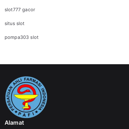
slot777 gacor
situs slot
pompa303 slot
Alamat