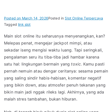
Posted on
March 14, 2026
Posted in
Slot Online Terpercaya
Tagged
link slot
Main slot online itu seharusnya menyenangkan, kan?
Melepas penat, mengejar jackpot mimpi, atau
sekadar iseng mengisi waktu luang. Tapi seringkali,
pengalaman seru itu tiba-tiba jadi hambar karena
satu hal: lingkungan bermain yang
toxic
. Kamu pasti
pernah nemuin atau dengar ceritanya: sesama pemain
yang saling sindir habis-habisan, komentar negatif
yang bikin down, atau atmosfer penuh tekanan yang
bikin main jadi nggak rileks lagi. Akhirnya, yang ada
malah stres tambahan, bukan hiburan.