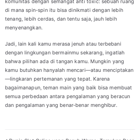
komunitas dengan semangat anti toxic: sebuah ruang
di mana spin-spin itu bisa dinikmati dengan lebih
tenang, lebih cerdas, dan tentu saja, jauh lebih
menyenangkan.
Jadi, lain kali kamu merasa jenuh atau terbebani
dengan lingkungan bermainmu sekarang, ingatlah
bahwa pilihan ada di tangan kamu. Mungkin yang
kamu butuhkan hanyalah mencari—atau menciptakan
—lingkaran pertemanan yang tepat. Karena
bagaimanapun, teman main yang baik bisa membuat
semua perbedaan antara pengalaman yang beracun
dan pengalaman yang benar-benar menghibur.