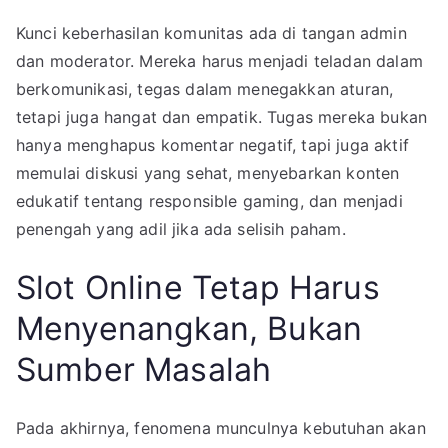
Kunci keberhasilan komunitas ada di tangan admin
dan moderator. Mereka harus menjadi teladan dalam
berkomunikasi, tegas dalam menegakkan aturan,
tetapi juga hangat dan empatik. Tugas mereka bukan
hanya menghapus komentar negatif, tapi juga aktif
memulai diskusi yang sehat, menyebarkan konten
edukatif tentang responsible gaming, dan menjadi
penengah yang adil jika ada selisih paham.
Slot Online Tetap Harus
Menyenangkan, Bukan
Sumber Masalah
Pada akhirnya, fenomena munculnya kebutuhan akan