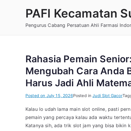
Skip
PAFI Kecamatan Su
to
content
Pengurus Cabang Persatuan Ahli Farmasi Indo
Rahasia Pemain Senior:
Mengubah Cara Anda B
Harus Jadi Ahli Matema
Posted on
July 15, 2026
Posted in
Judi Slot Gacor
Tag
Kalau lo udah lama main slot online, pasti pern
pemain yang percaya kalau ada waktu tertentu
Katanya sih, ada trik slot jam yang bisa bikin