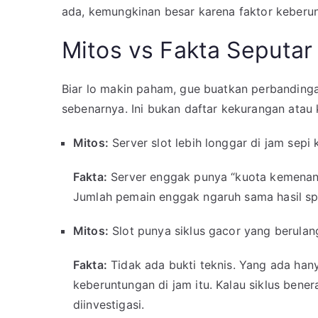
ada, kemungkinan besar karena faktor keberu
Mitos vs Fakta Seputar 
Biar lo makin paham, gue buatkan perbandinga
sebenarnya. Ini bukan daftar kekurangan atau ke
Mitos:
Server slot lebih longgar di jam sepi
Fakta:
Server enggak punya “kuota kemenang
Jumlah pemain enggak ngaruh sama hasil spi
Mitos:
Slot punya siklus gacor yang berulang
Fakta:
Tidak ada bukti teknis. Yang ada han
keberuntungan di jam itu. Kalau siklus ben
diinvestigasi.