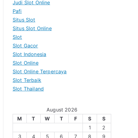
Judi Slot Online
:
Pafi
Situs Slot
Situs Slot Online
Slot
Slot Gacor
Slot Indonesia
Slot Online
Slot Online Terpercaya
Slot Terbaik
Slot Thailand
August 2026
M
T
W
T
F
S
S
1
2
3
4
5
6
7
8
9