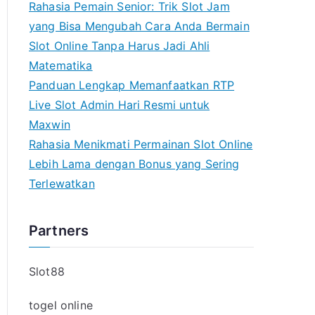
Rahasia Pemain Senior: Trik Slot Jam
yang Bisa Mengubah Cara Anda Bermain
Slot Online Tanpa Harus Jadi Ahli
Matematika
Panduan Lengkap Memanfaatkan RTP
Live Slot Admin Hari Resmi untuk
Maxwin
Rahasia Menikmati Permainan Slot Online
Lebih Lama dengan Bonus yang Sering
Terlewatkan
Partners
Slot88
togel online