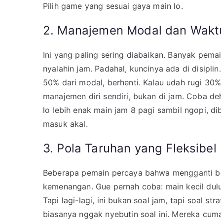
Pilih game yang sesuai gaya main lo.
2. Manajemen Modal dan Wakt
Ini yang paling sering diabaikan. Banyak pema
nyalahin jam. Padahal, kuncinya ada di disiplin
50% dari modal, berhenti. Kalau udah rugi 30%,
manajemen diri sendiri, bukan di jam. Coba de
lo lebih enak main jam 8 pagi sambil ngopi, d
masuk akal.
3. Pola Taruhan yang Fleksibel
Beberapa pemain percaya bahwa mengganti bes
kemenangan. Gue pernah coba: main kecil dulu 
Tapi lagi-lagi, ini bukan soal jam, tapi soal str
biasanya nggak nyebutin soal ini. Mereka cuma