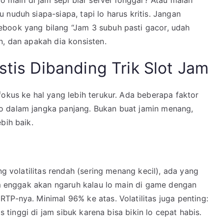
lo main di jam sepi biar server longgar? Atau malah
nuduh siapa-siapa, tapi lo harus kritis. Jangan
ebook yang bilang “Jam 3 subuh pasti gacor, udah
n, dan apakah dia konsisten.
stis Dibanding Trik Slot Jam
fokus ke hal yang lebih terukur. Ada beberapa faktor
o dalam jangka panjang. Bukan buat jamin menang,
bih baik.
ng volatilitas rendah (sering menang kecil), ada yang
jam enggak akan ngaruh kalau lo main di game dengan
TP-nya. Minimal 96% ke atas. Volatilitas juga penting:
as tinggi di jam sibuk karena bisa bikin lo cepat habis.