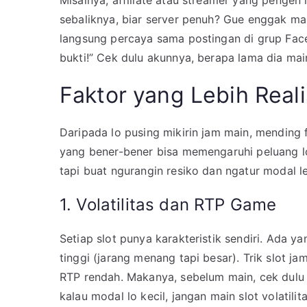
Misalnya, affiliate atau streamer yang pengen 
sebaliknya, biar server penuh? Gue enggak mau 
langsung percaya sama postingan di grup Fac
bukti!” Cek dulu akunnya, berapa lama dia mai
Faktor yang Lebih Reali
Daripada lo pusing mikirin jam main, mending 
yang bener-bener bisa memengaruhi peluang l
tapi buat ngurangin resiko dan ngatur modal le
1. Volatilitas dan RTP Game
Setiap slot punya karakteristik sendiri. Ada ya
tinggi (jarang menang tapi besar). Trik slot 
RTP rendah. Makanya, sebelum main, cek dulu R
kalau modal lo kecil, jangan main slot volatilit