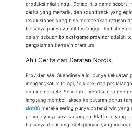
produksi nilai tinggi. Setiap rilis game sepert
cerita yang menarik, dan soundtrack yang epi
revolusioner, yang bisa memberikan ratusan r
biasanya punya volatilitas tinggi—hadiahnya b
dalam sebuah
koleksi game provider
adalah ta
pengalaman bermain premium.
Ahli Cerita dari Daratan Nordik
Provider asal Skandinavia ini punya kekuatan
mengangkat mitologi, folklore, dan petualanga
dan memorable. Selain itu, mereka juga pelop
langsung membeli akses ke putaran bonus tan
slot88
mereka sering punya potensi win yang s
pemain yang suka tantangan. Platform yang pu
biasanya dikunjungi oleh pemain yang mencari