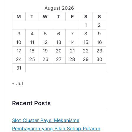
August 2026
M
T
W
T
F
S
S
1
2
3
4
5
6
7
8
9
10
11
12
13
14
15
16
17
18
19
20
21
22
23
24
25
26
27
28
29
30
31
« Jul
Recent Posts
Slot Cluster Pays: Mekanisme
Pembayaran yang Bikin Setiap Putaran