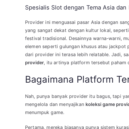
Spesialis Slot dengan Tema Asia da
Provider ini menguasai pasar Asia dengan sa
yang sangat dekat dengan kultur lokal, seper
festival tradisional. Desainnya warna-warni, m
elemen seperti gulungan khusus atau jackpot p
dari provider ini terasa lebih relatable. Jadi
provider
, itu artinya platform tersebut paham 
Bagaimana Platform Te
Nah, punya banyak provider itu bagus, tapi ya
mengelola dan menyajikan
koleksi game provi
menumpuk game.
Pertama, mereka biasanya punya sistem kurasi