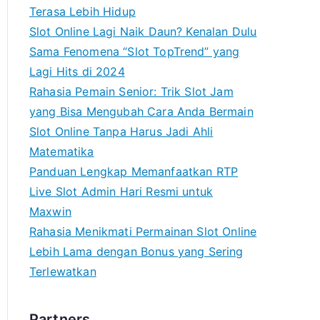
Terasa Lebih Hidup
Slot Online Lagi Naik Daun? Kenalan Dulu
Sama Fenomena “Slot TopTrend” yang
Lagi Hits di 2024
Rahasia Pemain Senior: Trik Slot Jam
yang Bisa Mengubah Cara Anda Bermain
Slot Online Tanpa Harus Jadi Ahli
Matematika
Panduan Lengkap Memanfaatkan RTP
Live Slot Admin Hari Resmi untuk
Maxwin
Rahasia Menikmati Permainan Slot Online
Lebih Lama dengan Bonus yang Sering
Terlewatkan
Partners