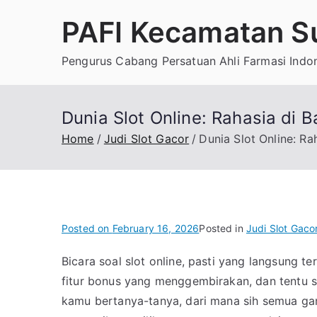
Skip
PAFI Kecamatan Su
to
content
Pengurus Cabang Persatuan Ahli Farmasi Indo
Dunia Slot Online: Rahasia di 
Home
Judi Slot Gacor
Dunia Slot Online: R
Posted on
February 16, 2026
Posted in
Judi Slot Gaco
Bicara soal slot online, pasti yang langsung te
fitur bonus yang menggembirakan, dan tentu s
kamu bertanya-tanya, dari mana sih semua ga