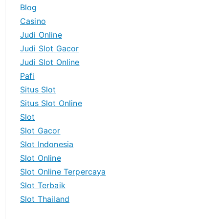
c
Blog
h
Casino
f
Judi Online
o
Judi Slot Gacor
r
Judi Slot Online
:
Pafi
Situs Slot
Situs Slot Online
Slot
Slot Gacor
Slot Indonesia
Slot Online
Slot Online Terpercaya
Slot Terbaik
Slot Thailand