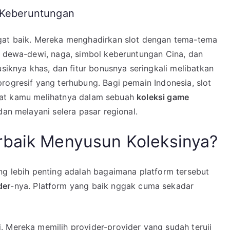
n Keberuntungan
ngat baik. Mereka menghadirkan slot dengan tema-tema
ti dewa-dewi, naga, simbol keberuntungan Cina, dan
usiknya khas, dan fitur bonusnya seringkali melibatkan
rogresif yang terhubung. Bagi pemain Indonesia, slot
, saat kamu melihatnya dalam sebuah
koleksi game
dan melayani selera pasar regional.
rbaik Menyusun Koleksinya?
ng lebih penting adalah bagaimana platform tersebut
der
-nya. Platform yang baik nggak cuma sekadar
. Mereka memilih provider-provider yang sudah teruji