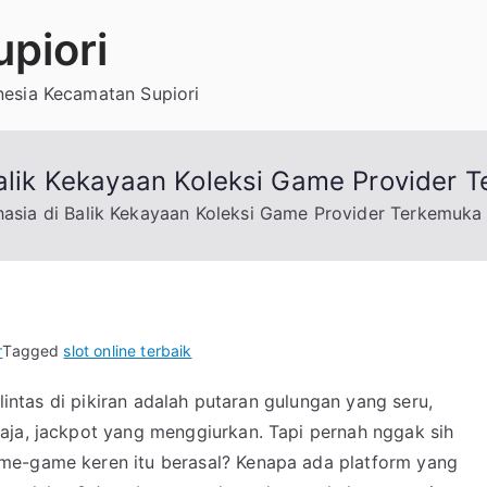
piori
nesia Kecamatan Supiori
Balik Kekayaan Koleksi Game Provider 
ahasia di Balik Kekayaan Koleksi Game Provider Terkemuka
r
Tagged
slot online terbaik
rlintas di pikiran adalah putaran gulungan yang seru,
aja, jackpot yang menggiurkan. Tapi pernah nggak sih
me-game keren itu berasal? Kenapa ada platform yang