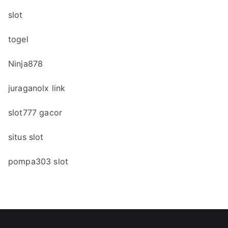
slot
togel
Ninja878
juraganolx link
slot777 gacor
situs slot
pompa303 slot