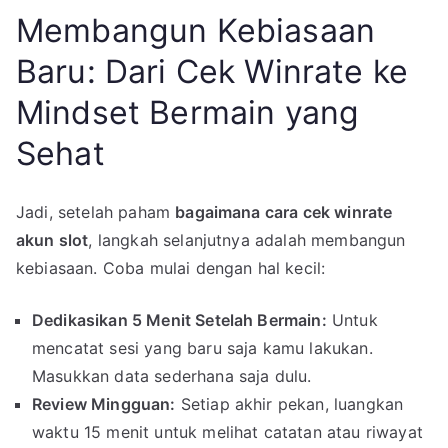
Membangun Kebiasaan
Baru: Dari Cek Winrate ke
Mindset Bermain yang
Sehat
Jadi, setelah paham
bagaimana cara cek winrate
akun slot
, langkah selanjutnya adalah membangun
kebiasaan. Coba mulai dengan hal kecil:
Dedikasikan 5 Menit Setelah Bermain:
Untuk
mencatat sesi yang baru saja kamu lakukan.
Masukkan data sederhana saja dulu.
Review Mingguan:
Setiap akhir pekan, luangkan
waktu 15 menit untuk melihat catatan atau riwayat