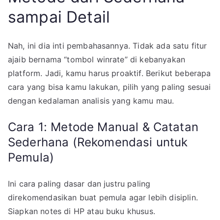
sampai Detail
Nah, ini dia inti pembahasannya. Tidak ada satu fitur
ajaib bernama “tombol winrate” di kebanyakan
platform. Jadi, kamu harus proaktif. Berikut beberapa
cara yang bisa kamu lakukan, pilih yang paling sesuai
dengan kedalaman analisis yang kamu mau.
Cara 1: Metode Manual & Catatan
Sederhana (Rekomendasi untuk
Pemula)
Ini cara paling dasar dan justru paling
direkomendasikan buat pemula agar lebih disiplin.
Siapkan notes di HP atau buku khusus.