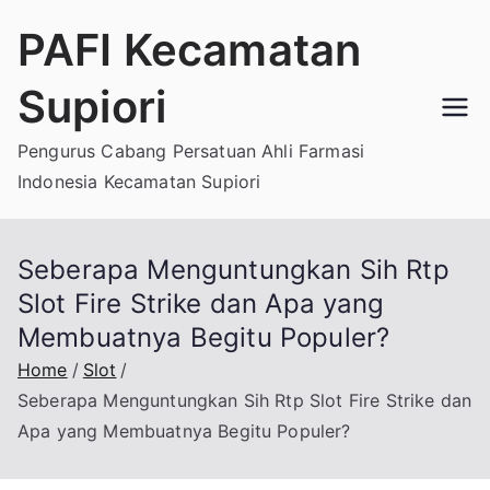
Skip
PAFI Kecamatan
to
content
Supiori
Pengurus Cabang Persatuan Ahli Farmasi
Indonesia Kecamatan Supiori
Seberapa Menguntungkan Sih Rtp
Slot Fire Strike dan Apa yang
Membuatnya Begitu Populer?
Home
Slot
Seberapa Menguntungkan Sih Rtp Slot Fire Strike dan
Apa yang Membuatnya Begitu Populer?