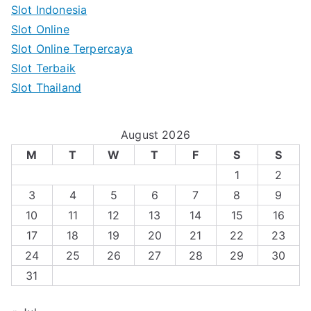
Slot Indonesia
Slot Online
Slot Online Terpercaya
Slot Terbaik
Slot Thailand
August 2026
M
T
W
T
F
S
S
1
2
3
4
5
6
7
8
9
10
11
12
13
14
15
16
17
18
19
20
21
22
23
24
25
26
27
28
29
30
31