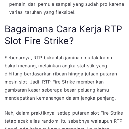
pemain, dari pemula sampai yang sudah pro karena
variasi taruhan yang fleksibel.
Bagaimana Cara Kerja RTP
Slot Fire Strike?
Sebenarnya, RTP bukanlah jaminan mutlak kamu
bakal menang, melainkan angka statistik yang
dihitung berdasarkan ribuan hingga jutaan putaran
mesin slot. Jadi, RTP Fire Strike memberikan
gambaran kasar seberapa besar peluang kamu
mendapatkan kemenangan dalam jangka panjang.
Nah, dalam praktiknya, setiap putaran slot Fire Strike
tetap acak alias random. Itu sebabnya walaupun RTP