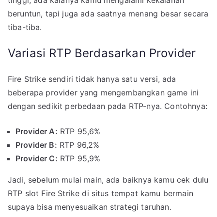
tinggi, ada kalanya kamu mengalami kekalahan
beruntun, tapi juga ada saatnya menang besar secara
tiba-tiba.
Variasi RTP Berdasarkan Provider
Fire Strike sendiri tidak hanya satu versi, ada
beberapa provider yang mengembangkan game ini
dengan sedikit perbedaan pada RTP-nya. Contohnya:
Provider A:
RTP 95,6%
Provider B:
RTP 96,2%
Provider C:
RTP 95,9%
Jadi, sebelum mulai main, ada baiknya kamu cek dulu
RTP slot Fire Strike di situs tempat kamu bermain
supaya bisa menyesuaikan strategi taruhan.