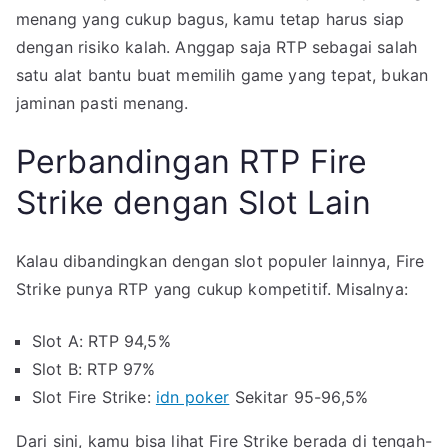
menang yang cukup bagus, kamu tetap harus siap
dengan risiko kalah. Anggap saja RTP sebagai salah
satu alat bantu buat memilih game yang tepat, bukan
jaminan pasti menang.
Perbandingan RTP Fire
Strike dengan Slot Lain
Kalau dibandingkan dengan slot populer lainnya, Fire
Strike punya RTP yang cukup kompetitif. Misalnya:
Slot A: RTP 94,5%
Slot B: RTP 97%
Slot Fire Strike:
idn poker
Sekitar 95-96,5%
Dari sini, kamu bisa lihat Fire Strike berada di tengah-