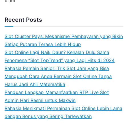
« Jul
Recent Posts
Slot Cluster Pays: Mekanisme Pembayaran yang Bikin
Setiap Putaran Terasa Lebih Hidup
Slot Online Lagi Naik Daun? Kenalan Dulu Sama
Fenomena “Slot TopTrend” yang Lagi Hits di 2024
Rahasia Pemain Senior: Trik Slot Jam yang Bisa
Mengubah Cara Anda Bermain Slot Online Tanpa
Harus Jadi Ahli Matematika
Panduan Lengkap Memanfaatkan RTP Live Slot
Admin Hari Resmi untuk Maxwin
Rahasia Menikmati Permainan Slot Online Lebih Lama
dengan Bonus yang Sering Terlewatkan