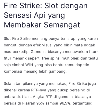
Fire Strike: Slot dengan
Sensasi Api yang
Membakar Semangat
Slot Fire Strike memang punya tema api yang keren
banget, dengan efek visual yang bikin mata nggak
mau berkedip. Game ini biasanya menawarkan fitur-
fitur menarik seperti free spins, multiplier, dan tentu
saja simbol Wild yang bisa bantu kamu dapetin
kombinasi menang lebih gampang.
Selain tampilannya yang memukau, Fire Strike juga
dikenal karena RTP-nya yang cukup bersaing di
antara slot lain. Angka RTP di game ini biasanya
berada di kisaran 95% sampai 96,5%, tergantung