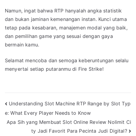
Namun, ingat bahwa RTP hanyalah angka statistik
dan bukan jaminan kemenangan instan. Kunci utama
tetap pada kesabaran, manajemen modal yang baik,
dan pemilihan game yang sesuai dengan gaya
bermain kamu.
Selamat mencoba dan semoga keberuntungan selalu
menyertai setiap putaranmu di Fire Strike!
Post
Understanding Slot Machine RTP Range by Slot Typ
e: What Every Player Needs to Know
navigation
Apa Sih yang Membuat Slot Online Review Nolimit Ci
ty Jadi Favorit Para Pecinta Judi Digital?