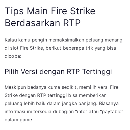
Tips Main Fire Strike
Berdasarkan RTP
Kalau kamu pengin memaksimalkan peluang menang
di slot Fire Strike, berikut beberapa trik yang bisa
dicoba:
Pilih Versi dengan RTP Tertinggi
Meskipun bedanya cuma sedikit, memilih versi Fire
Strike dengan RTP tertinggi bisa memberikan
peluang lebih baik dalam jangka panjang. Biasanya
informasi ini tersedia di bagian “info” atau “paytable”
dalam game.