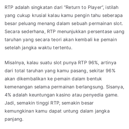
RTP adalah singkatan dari “Return to Player”, istilah
yang cukup krusial kalau kamu pengin tahu seberapa
besar peluang menang dalam sebuah permainan slot.
Secara sederhana, RTP menunjukkan persentase uang
taruhan yang secara teori akan kembali ke pemain
setelah jangka waktu tertentu.
Misalnya, kalau suatu slot punya RTP 96%, artinya
dari total taruhan yang kamu pasang, sekitar 96%
akan dikembalikan ke pemain dalam bentuk
kemenangan selama permainan berlangsung. Sisanya,
4% adalah keuntungan kasino atau penyedia game.
Jadi, semakin tinggi RTP, semakin besar
kemungkinan kamu dapat untung dalam jangka
panjang.