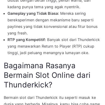
dibuat dengan detail tinggi, penuh warna, dan
kadang punya tema yang agak nyentrik.
Gameplay yang Tidak Biasa:
Mereka sering
bereksperimen dengan mekanisme baru seperti
paylines yang tidak konvensional atau fitur bonus
yang fresh.
RTP yang Kompetitif:
Banyak slot dari Thunderkick
yang menawarkan Return to Player (RTP) cukup
tinggi, jadi peluang menangnya lumayan oke.
Bagaimana Rasanya
Bermain Slot Online dari
Thunderkick?
Bermain slot dari Thunderkick itu seperti masuk ke
dunia yang berbeda. Misalnya, kamu bisa coba game