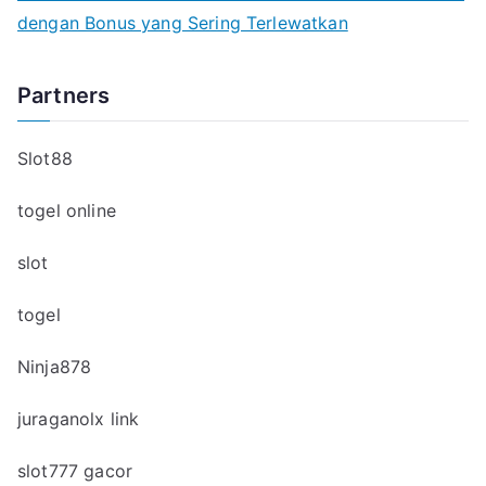
dengan Bonus yang Sering Terlewatkan
Partners
Slot88
togel online
slot
togel
Ninja878
juraganolx link
slot777 gacor