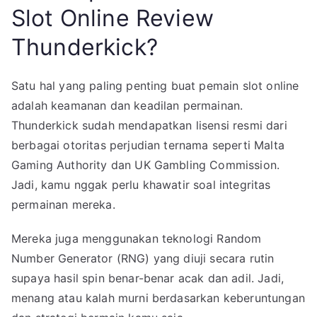
Slot Online Review
Thunderkick?
Satu hal yang paling penting buat pemain slot online
adalah keamanan dan keadilan permainan.
Thunderkick sudah mendapatkan lisensi resmi dari
berbagai otoritas perjudian ternama seperti Malta
Gaming Authority dan UK Gambling Commission.
Jadi, kamu nggak perlu khawatir soal integritas
permainan mereka.
Mereka juga menggunakan teknologi Random
Number Generator (RNG) yang diuji secara rutin
supaya hasil spin benar-benar acak dan adil. Jadi,
menang atau kalah murni berdasarkan keberuntungan