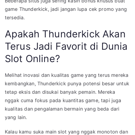
Beberapa situs juga sering kasih bonus khusus buat
game Thunderkick, jadi jangan lupa cek promo yang
tersedia.
Apakah Thunderkick Akan
Terus Jadi Favorit di Dunia
Slot Online?
Melihat inovasi dan kualitas game yang terus mereka
kembangkan, Thunderkick punya potensi besar untuk
tetap eksis dan disukai banyak pemain. Mereka
nggak cuma fokus pada kuantitas game, tapi juga
kualitas dan pengalaman bermain yang beda dari
yang lain.
Kalau kamu suka main slot yang nggak monoton dan