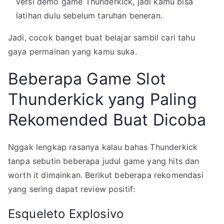
versi demo game Thunderkick, jadi kamu bisa
latihan dulu sebelum taruhan beneran.
Jadi, cocok banget buat belajar sambil cari tahu
gaya permainan yang kamu suka.
Beberapa Game Slot
Thunderkick yang Paling
Rekomended Buat Dicoba
Nggak lengkap rasanya kalau bahas Thunderkick
tanpa sebutin beberapa judul game yang hits dan
worth it dimainkan. Berikut beberapa rekomendasi
yang sering dapat review positif:
Esqueleto Explosivo