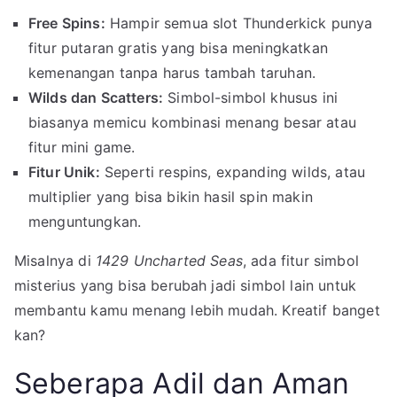
Free Spins:
Hampir semua slot Thunderkick punya
fitur putaran gratis yang bisa meningkatkan
kemenangan tanpa harus tambah taruhan.
Wilds dan Scatters:
Simbol-simbol khusus ini
biasanya memicu kombinasi menang besar atau
fitur mini game.
Fitur Unik:
Seperti respins, expanding wilds, atau
multiplier yang bisa bikin hasil spin makin
menguntungkan.
Misalnya di
1429 Uncharted Seas
, ada fitur simbol
misterius yang bisa berubah jadi simbol lain untuk
membantu kamu menang lebih mudah. Kreatif banget
kan?
Seberapa Adil dan Aman