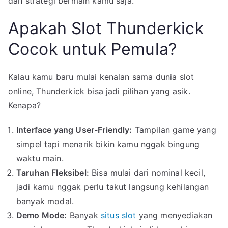
dan strategi bermain kamu saja.
Apakah Slot Thunderkick
Cocok untuk Pemula?
Kalau kamu baru mulai kenalan sama dunia slot
online, Thunderkick bisa jadi pilihan yang asik.
Kenapa?
Interface yang User-Friendly:
Tampilan game yang
simpel tapi menarik bikin kamu nggak bingung
waktu main.
Taruhan Fleksibel:
Bisa mulai dari nominal kecil,
jadi kamu nggak perlu takut langsung kehilangan
banyak modal.
Demo Mode:
Banyak
situs slot
yang menyediakan