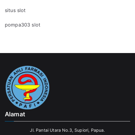
situs slot
pompa303 slot
Alamat
Jl. Pantai Utara No.3, Supiori, Papua.