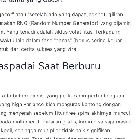
acor" atau "setelah ada yang dapat jackpot, giliran
akan RNG (Random Number Generator) yang dijamin
. Yang terjadi adalah siklus volatilitas. Terkadang
 waktu lain dalam fase "panas" (bonus sering keluar).
tuk dari cerita sukses yang viral.
aspadai Saat Berburu
, ada beberapa sisi yang perlu kamu pertimbangkan
a yang high variance bisa menguras kantong dengan
ng menyerah sebelum fitur free spins akhirnya muncul.
da multiplier di putaran gratis, kamu bisa saja masuk
cil, sehingga multiplier tidak naik signifikan.