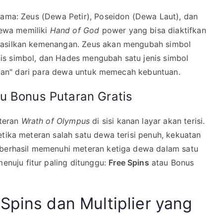
tama: Zeus (Dewa Petir), Poseidon (Dewa Laut), dan
ewa memiliki
Hand of God
power yang bisa diaktifkan
hasilkan kemenangan. Zeus akan mengubah simbol
is simbol, dan Hades mengubah satu jenis simbol
longan" dari para dewa untuk memecah kebuntuan.
u Bonus Putaran Gratis
teran
Wrath of Olympus
di sisi kanan layar akan terisi.
etika meteran salah satu dewa terisi penuh, kekuatan
 berhasil memenuhi meteran ketiga dewa dalam satu
nuju fitur paling ditunggu:
Free Spins
atau Bonus
Spins dan Multiplier yang