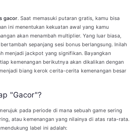
s gacor
. Saat memasuki putaran gratis, kamu bisa
han ini menentukan kekuatan awal yang kamu
nangan akan menambah multiplier. Yang luar biasa,
s bertambah sepanjang sesi bonus berlangsung. Inilah
 menjadi jackpot yang signifikan. Bayangkan
setiap kemenangan berikutnya akan dikalikan dengan
 menjadi biang kerok cerita-cerita kemenangan besar
p "Gacor"?
a merujuk pada periode di mana sebuah game sering
ng, atau kemenangan yang nilainya di atas rata-rata.
 mendukung label ini adalah: