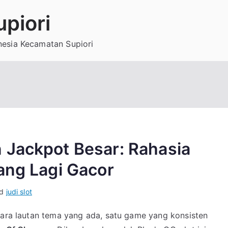
piori
nesia Kecamatan Supiori
 Jackpot Besar: Rahasia
ang Lagi Gacor
ed
judi slot
tara lautan tema yang ada, satu game yang konsisten