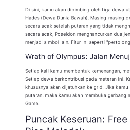
Di sini, kamu akan dibimbing oleh tiga dewa u
Hades (Dewa Dunia Bawah). Masing-masing d
secara acak setelah putaran yang tidak meng
secara acak, Poseidon menghancurkan dua jen
menjadi simbol lain. Fitur ini seperti "perto
Wrath of Olympus: Jalan Menuj
Setiap kali kamu membentuk kemenangan, me
Setiap dewa berkontribusi pada meteran ini. K
khususnya akan dijatuhkan ke grid. Jika kamu
putaran, maka kamu akan membuka gerbang me
Game.
Puncak Keseruan: Free 