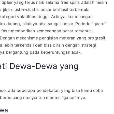
ltiplier yang terus naik selama free spins adalah mesin
ika cluster-cluster besar berhasil terbentuk.
tegori volatilitas tinggi. Artinya, kemenangan
ika datang, nilainya bisa sangat besar. Periode "gacor"
am fase memberikan kemenangan besar tersebut.
Dengan mekanisme pengisian meteran yang progresif,
 lebih terkendali dan bisa diraih dengan strategi
nya bergantung pada keberuntungan acak.
ati Dewa-Dewa yang
ance, ada beberapa pendekatan yang bisa kamu coba
 berpeluang menyentuh momen "gacor"-nya.
ewa