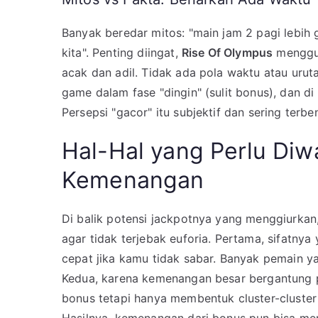
Banyak beredar mitos: "main jam 2 pagi lebih g
kita". Penting diingat,
Rise Of Olympus
menggun
acak dan adil. Tidak ada pola waktu atau urutan
game dalam fase "dingin" (sulit bonus), dan di
Persepsi "gacor" itu subjektif dan sering terben
Hal-Hal yang Perlu Diw
Kemenangan
Di balik potensi jackpotnya yang menggiurkan
agar tidak terjebak euforia. Pertama, sifatny
cepat jika kamu tidak sabar. Banyak pemain ya
Kedua, karena kemenangan besar bergantung pa
bonus tetapi hanya membentuk cluster-cluster ke