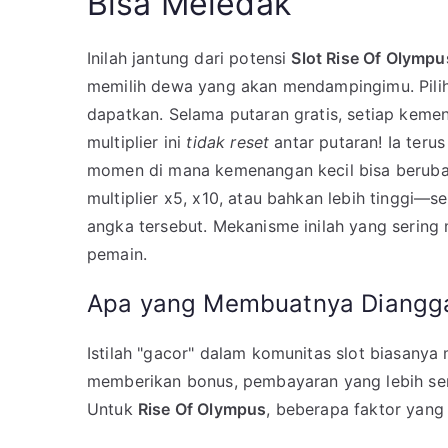
Bisa Meledak
Inilah jantung dari potensi
Slot Rise Of Olympu
memilih dewa yang akan mendampingimu. Pili
dapatkan. Selama putaran gratis, setiap keme
multiplier ini
tidak reset
antar putaran! Ia teru
momen di mana kemenangan kecil bisa berubah
multiplier x5, x10, atau bahkan lebih tinggi—
angka tersebut. Mekanisme inilah yang sering
pemain.
Apa yang Membuatnya Diangga
Istilah "gacor" dalam komunitas slot biasany
memberikan bonus, pembayaran yang lebih seri
Untuk
Rise Of Olympus
, beberapa faktor yang